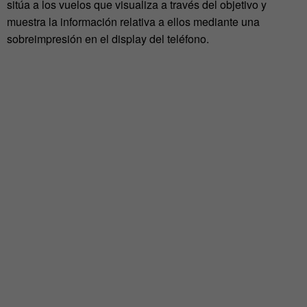
sitúa a los vuelos que visualiza a través del objetivo y
muestra la información relativa a ellos mediante una
sobreimpresión en el display del teléfono.