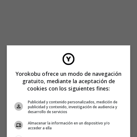
Yorokobu ofrece un modo de navegación
gratuito, mediante la aceptación de
cookies con los siguientes fines:
Publicidad y contenido personalizados, medición de
publicidad y contenido, investigación de audiencia y
desarrollo de servicios
Almacenar la información en un dispositivo y/o
acceder a ella