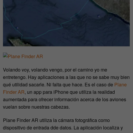
Volando voy, volando vengo, por el camino yo me
entretengo. Hay aplicaciones a las que no se sabe muy bien
qué utilidad sacarle. Ni falta que hace. Es el caso de
Plane
Finder AR
, un app para iPhone que utiliza la realidad
aumentada para ofrecer información acerca de los aviones
vuelan sobre nuestras cabezas.
Plane Finder AR utiliza la cámara fotográfica como
dispositivo de entrada dde datos. La aplicación localiza y