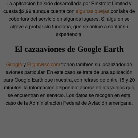
La aplicación ha sido desarrollada por Pinkfroot Limited y
cuesta $2.99 aunque cuenta con
algunas quejas
por falta de
cobertura del servicio en algunos lugares. Si alguien se
atreve a probar sin funciona, que se anime a contar su
experiencia.
El cazaaviones de Google Earth
Google
y
Flightwise.com
tienen también su localizador de
aviones particular. En este caso se trata de una aplicación
para Google Earth que muestra, con retraso de entre 15 y 20
minutos, la información disponible acerca de los vuelos que
se encuentran en servicio. Los datos se recogen en este
caso de la Administración Federal de Aviación americana.