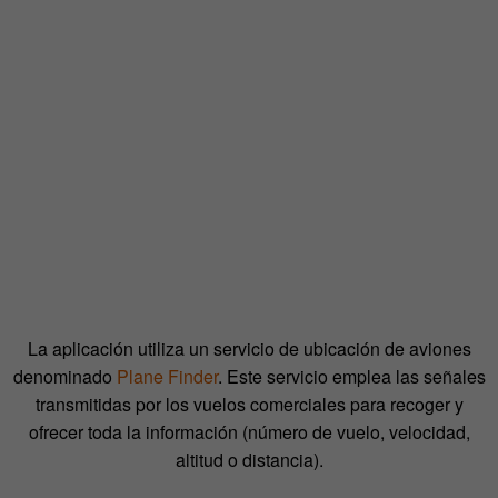
La aplicación utiliza un servicio de ubicación de aviones
denominado
Plane Finder
. Este servicio emplea las señales
transmitidas por los vuelos comerciales para recoger y
ofrecer toda la información (número de vuelo, velocidad,
altitud o distancia).