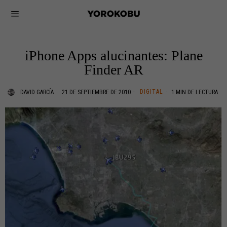
iPhone Apps alucinantes: Plane
Finder AR
DIGITAL
DAVID GARCÍA
21 DE SEPTIEMBRE DE 2010
1 MIN DE LECTURA