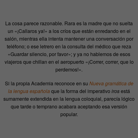
La cosa parece razonable. Rara es la madre que no suelta
un «¡Callaros ya!» a los críos que están enredando en el
salón, mientras ella intenta mantener una conversación por
teléfono; o ese letrero en la consulta del médico que reza
«Guardar silencio, por favor»; y ya no hablemos de esos
viajeros que chillan en el aeropuerto «¡Correr, correr, que lo
perdemos!».
Si la propia Academia reconoce en su
Nueva gramática de
la lengua española
que la forma del imperativo
iros
está
sumamente extendida en la lengua coloquial, parecía lógico
que tarde o temprano acabara aceptando esa versión
popular.