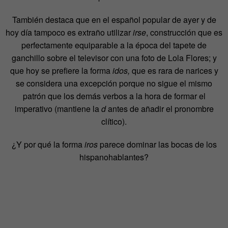
También destaca que en el español popular de ayer y de
hoy día tampoco es extraño utilizar
irse
, construcción que es
perfectamente equiparable a la época del tapete de
ganchillo sobre el televisor con una foto de Lola Flores; y
que hoy se prefiere la forma
idos,
que es rara de narices y
se considera una excepción porque no sigue el mismo
patrón que los demás verbos a la hora de formar el
imperativo (mantiene la
d
antes de añadir el pronombre
clítico).
¿Y por qué la forma
iros
parece dominar las bocas de los
hispanohablantes?