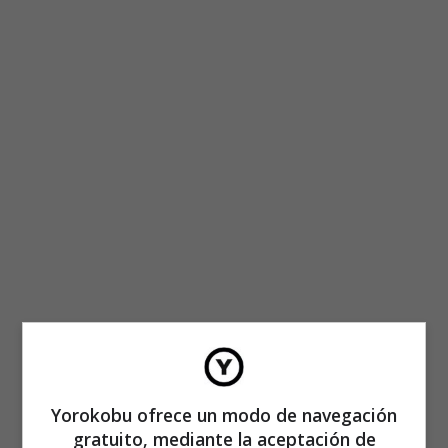
Yorokobu ofrece un modo de navegación
gratuito, mediante la aceptación de