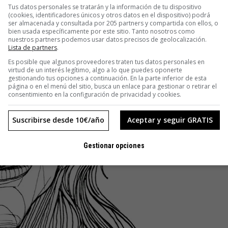
Tus datos personales se tratarán y la información de tu dispositivo
(cookies, identificadores únicos y otros datos en el dispositivo) podrá
ser almacenada y consultada por 205 partners y compartida con ellos, o
bien usada específicamente por este sitio. Tanto nosotros como
nuestros partners podemos usar datos precisos de geolocalización.
Lista de partners
.
Es posible que algunos proveedores traten tus datos personales en
virtud de un interés legítimo, algo a lo que puedes oponerte
gestionando tus opciones a continuación. En la parte inferior de esta
página o en el menú del sitio, busca un enlace para gestionar o retirar el
consentimiento en la configuración de privacidad y cookies.
Suscribirse desde 10€/año
Aceptar y seguir GRATIS
Gestionar opciones