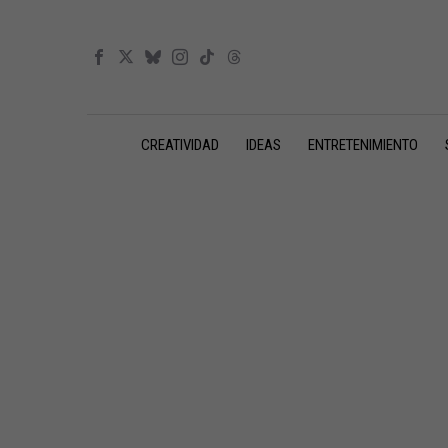
CREATIVIDAD
IDEAS
ENTRETENIMIENTO