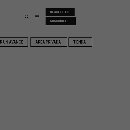
NEWSLETTER
SUSCRÍBETE
ER UN AVANCE
ÁREA PRIVADA
TIENDA