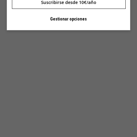
Suscribirse desde 10€/año
Gestionar opciones