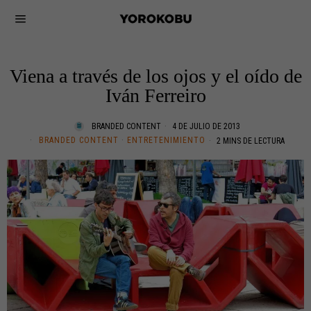
Viena a través de los ojos y el oído de
Iván Ferreiro
BRANDED CONTENT
4 DE JULIO DE 2013
BRANDED CONTENT
·
ENTRETENIMIENTO
2 MINS DE LECTURA