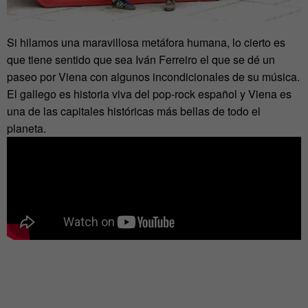
Si hilamos una maravillosa metáfora humana, lo cierto es
que tiene sentido que sea Iván Ferreiro el que se dé un
paseo por Viena con algunos incondicionales de su música.
El gallego es historia viva del pop-rock español y Viena es
una de las capitales históricas más bellas de todo el
planeta.