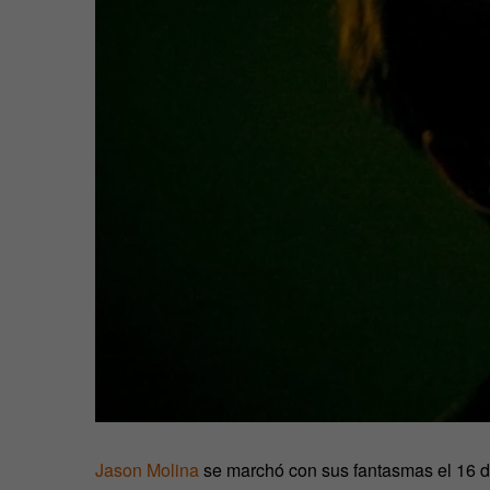
Jason Molina
se marchó con sus fantasmas el 16 d