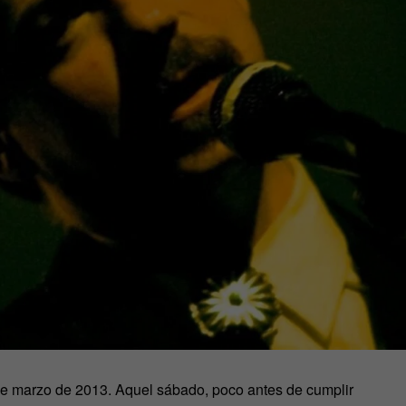
e marzo de 2013. Aquel sábado, poco antes de cumplir