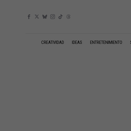
CREATIVIDAD
IDEAS
ENTRETENIMIENTO