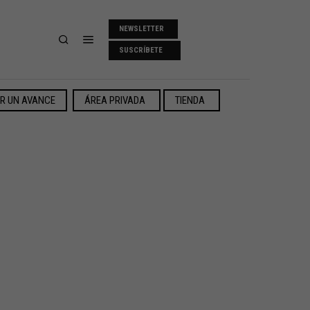
NEWSLETTER
SUSCRÍBETE
ER UN AVANCE
ÁREA PRIVADA
TIENDA