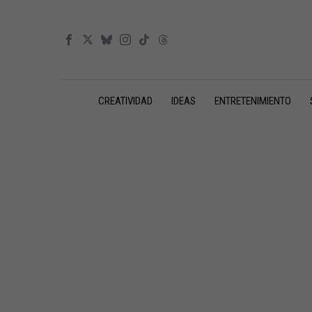
CREATIVIDAD
IDEAS
ENTRETENIMIENTO