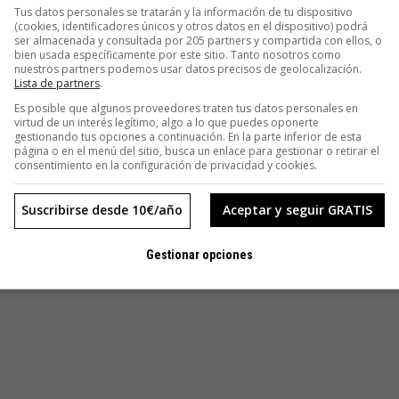
Tus datos personales se tratarán y la información de tu dispositivo
(cookies, identificadores únicos y otros datos en el dispositivo) podrá
ser almacenada y consultada por 205 partners y compartida con ellos, o
bien usada específicamente por este sitio. Tanto nosotros como
nuestros partners podemos usar datos precisos de geolocalización.
Lista de partners
.
Es posible que algunos proveedores traten tus datos personales en
virtud de un interés legítimo, algo a lo que puedes oponerte
gestionando tus opciones a continuación. En la parte inferior de esta
página o en el menú del sitio, busca un enlace para gestionar o retirar el
consentimiento en la configuración de privacidad y cookies.
Suscribirse desde 10€/año
Aceptar y seguir GRATIS
Gestionar opciones