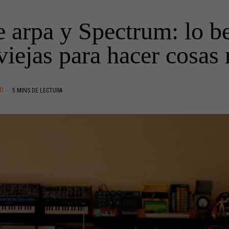
 arpa y Spectrum: lo be
viejas para hacer cosas
TO
5 MINS DE LECTURA