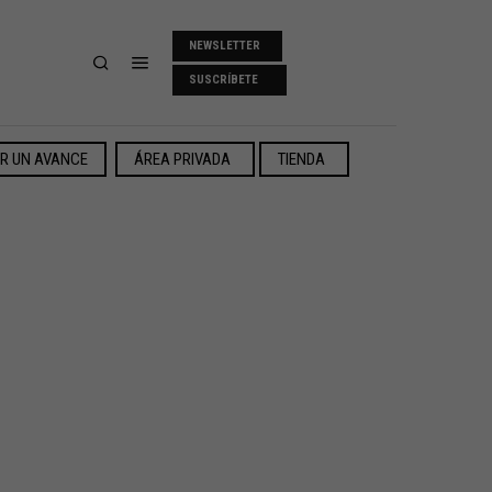
NEWSLETTER
SUSCRÍBETE
ER UN AVANCE
ÁREA PRIVADA
TIENDA