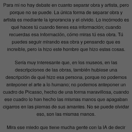
Para mí no hay debate en cuanto separar obra y artista, pero
porque no se puede. La única forma de separar obra y
artista es mediante la ignorancia y el olvido. Lo incómodo es
qué haces tú cuando tienes esa información; cuando
recuerdas esa información, cómo miras tú esa obra. Tú
puedes seguir mirando esa obra y pensando que es
increíble, pero la hizo este hombre que hizo estas cosas.
Sería muy interesante que, en los museos, en las
descripciones de las obras, también hubiese una
descripción de qué hizo esa persona, porque no podemos
anteponer el arte a lo humano; no podemos anteponer un
cuadro de Picasso, hecho de una forma maravillosa, cuando
ese cuadro lo han hecho las mismas manos que apagaban
cigarros en las piernas de sus amantes. No se puede olvidar
eso, son las mismas manos.
Mira ese miedo que tiene mucha gente con la IA de decir