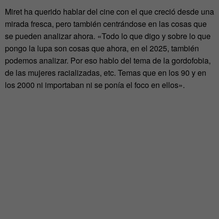
Miret ha querido hablar del cine con el que creció desde una
mirada fresca, pero también centrándose en las cosas que
se pueden analizar ahora. «Todo lo que digo y sobre lo que
pongo la lupa son cosas que ahora, en el 2025, también
podemos analizar. Por eso hablo del tema de la gordofobia,
de las mujeres racializadas, etc. Temas que en los 90 y en
los 2000 ni importaban ni se ponía el foco en ellos».