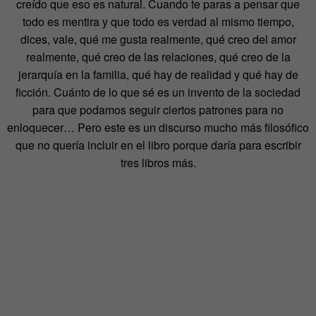
creído que eso es natural. Cuando te paras a pensar que
todo es mentira y que todo es verdad al mismo tiempo,
dices, vale, qué me gusta realmente, qué creo del amor
realmente, qué creo de las relaciones, qué creo de la
jerarquía en la familia, qué hay de realidad y qué hay de
ficción. Cuánto de lo que sé es un invento de la sociedad
para que podamos seguir ciertos patrones para no
enloquecer… Pero este es un discurso mucho más filosófico
que no quería incluir en el libro porque daría para escribir
tres libros más.