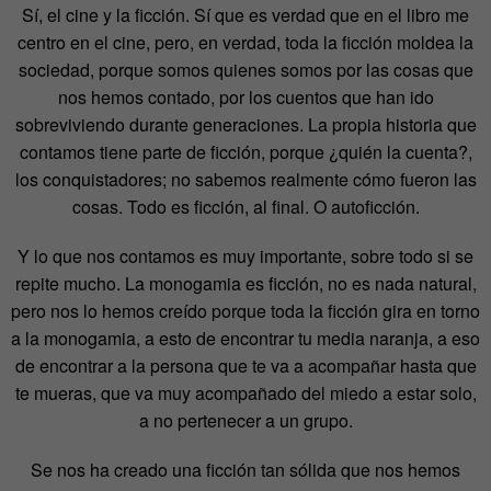
Sí, el cine y la ficción. Sí que es verdad que en el libro me
centro en el cine, pero, en verdad, toda la ficción moldea la
sociedad, porque somos quienes somos por las cosas que
nos hemos contado, por los cuentos que han ido
sobreviviendo durante generaciones. La propia historia que
contamos tiene parte de ficción, porque ¿quién la cuenta?,
los conquistadores; no sabemos realmente cómo fueron las
cosas. Todo es ficción, al final. O autoficción.
Y lo que nos contamos es muy importante, sobre todo si se
repite mucho. La monogamia es ficción, no es nada natural,
pero nos lo hemos creído porque toda la ficción gira en torno
a la monogamia, a esto de encontrar tu media naranja, a eso
de encontrar a la persona que te va a acompañar hasta que
te mueras, que va muy acompañado del miedo a estar solo,
a no pertenecer a un grupo.
Se nos ha creado una ficción tan sólida que nos hemos