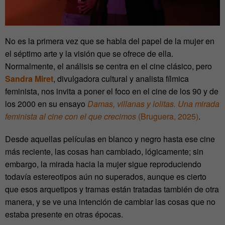
No es la primera vez que se habla del papel de la mujer en
el séptimo arte y la visión que se ofrece de ella.
Normalmente, el análisis se centra en el cine clásico, pero
Sandra Miret
, divulgadora cultural y analista fílmica
feminista, nos invita a poner el foco en el cine de los 90 y de
los 2000 en su ensayo
Damas, villanas y lolitas. Una mirada
feminista al cine con el que crecimos
(Bruguera, 2025)
.
Desde aquellas películas en blanco y negro hasta ese cine
más reciente, las cosas han cambiado, lógicamente; sin
embargo, la mirada hacia la mujer sigue reproduciendo
todavía estereotipos aún no superados, aunque es cierto
que esos arquetipos y tramas están tratadas también de otra
manera, y se ve una intención de cambiar las cosas que no
estaba presente en otras épocas.