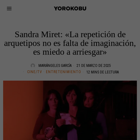
Sandra Miret: «La repetición de
arquetipos no es falta de imaginación,
es miedo a arriesgar»
MARIÁNGELES GARCÍA
21 DE MARZO DE 2025
CINE/TV
·
ENTRETENIMIENTO
12 MINS DE LECTURA