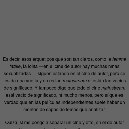
Es decir, esos arquetipos que son tan claros, como la
femme
fatale
, la lolita —en el cine de autor hay muchas niñas
sexualizadas—, siguen estando en el cine de autor, pero se
les da una vuelta y no es tan
mainstream
ni están tan vacíos
de significado. Y tampoco digo que todo el cine
mainstream
esté vacío de significado, ni mucho menos, pero sí que es
verdad que en las películas independientes suele haber un
montón de capas de temas que analizar.
Quizá, si me pongo a separar un cine y otro, en el de autor