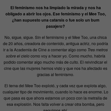
El feminismo nos ha limpiado la mirada y nos ha
obligado a abrir los ojos. Ese feminismo y el Mee Too,
¿han supuesto una catarsis o fue solo un bum
pasajero?
No, sigue, sigue. Sin el feminismo y el Mee Too, una chica
de 20 años, creadora de contenido, antigua actriz, no podría
ir a la Academia de Cine a comentar algo como
Tres metros
sobre el cielo
como voy a hacer yo. Como mucho, habría
podido comentar algo mucho más de culto. El reivindicar el
cine que las mujeres hemos visto y que nos ha afectado es
gracias al feminismo.
El tema del Mee Too explotó, y cada vez que explota algo,
cualquier tipo de movimiento, cuando lo hace es enorme. Lo
que pasa es que ahora estamos un poco con la metralla de
esa explosión. Nos falta volver a crear otra bomba, pero
seguimos ahí.