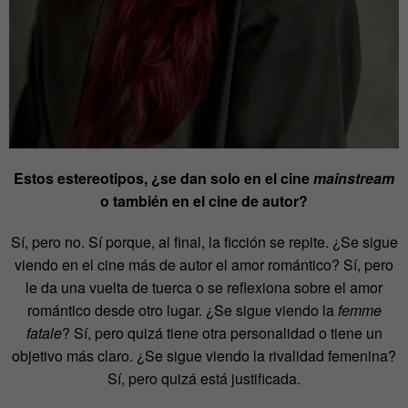
Estos estereotipos, ¿se dan solo en el cine
mainstream
o también en el cine de autor?
Sí, pero no. Sí porque, al final, la ficción se repite. ¿Se sigue
viendo en el cine más de autor el amor romántico? Sí, pero
le da una vuelta de tuerca o se reflexiona sobre el amor
romántico desde otro lugar. ¿Se sigue viendo la
femme
fatale
? Sí, pero quizá tiene otra personalidad o tiene un
objetivo más claro. ¿Se sigue viendo la rivalidad femenina?
Sí, pero quizá está justificada.