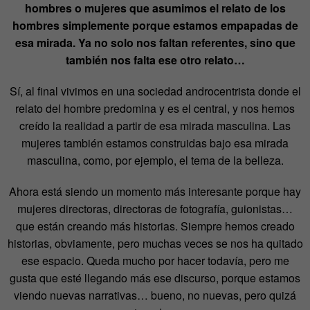
hombres o mujeres que asumimos el relato de los
hombres simplemente porque estamos empapadas de
esa mirada. Ya no solo nos faltan referentes, sino que
también nos falta ese otro relato…
Sí, al final vivimos en una sociedad androcentrista donde el
relato del hombre predomina y es el central, y nos hemos
creído la realidad a partir de esa mirada masculina. Las
mujeres también estamos construidas bajo esa mirada
masculina, como, por ejemplo, el tema de la belleza.
Ahora está siendo un momento más interesante porque hay
mujeres directoras, directoras de fotografía, guionistas…
que están creando más historias. Siempre hemos creado
historias, obviamente, pero muchas veces se nos ha quitado
ese espacio. Queda mucho por hacer todavía, pero me
gusta que esté llegando más ese discurso, porque estamos
viendo nuevas narrativas… bueno, no nuevas, pero quizá