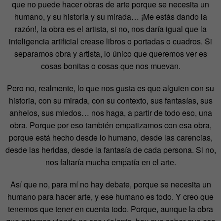
que no puede hacer obras de arte porque se necesita un
humano, y su historia y su mirada… ¡Me estás dando la
razón!, la obra es el artista, si no, nos daría igual que la
inteligencia artificial crease libros o portadas o cuadros. Si
separamos obra y artista, lo único que queremos ver es
cosas bonitas o cosas que nos muevan.
Pero no, realmente, lo que nos gusta es que alguien con su
historia, con su mirada, con su contexto, sus fantasías, sus
anhelos, sus miedos… nos haga, a partir de todo eso, una
obra. Porque por eso también empatizamos con esa obra,
porque está hecho desde lo humano, desde las carencias,
desde las heridas, desde la fantasía de cada persona. Si no,
nos faltaría mucha empatía en el arte.
Así que no, para mí no hay debate, porque se necesita un
humano para hacer arte, y ese humano es todo. Y creo que
tenemos que tener en cuenta todo. Porque, aunque la obra