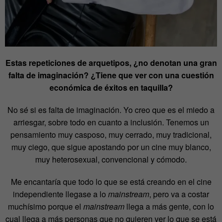
Estas repeticiones de arquetipos, ¿no denotan una gran
falta de imaginación? ¿Tiene que ver con una cuestión
económica de éxitos en taquilla?
No sé si es falta de imaginación. Yo creo que es el miedo a
arriesgar, sobre todo en cuanto a inclusión. Tenemos un
pensamiento muy casposo, muy cerrado, muy tradicional,
muy ciego, que sigue apostando por un cine muy blanco,
muy heterosexual, convencional y cómodo.
Me encantaría que todo lo que se está creando en el cine
independiente llegase a lo
mainstream
, pero va a costar
muchísimo porque el
mainstream
llega a más gente, con lo
cual llega a más personas que no quieren ver lo que se está