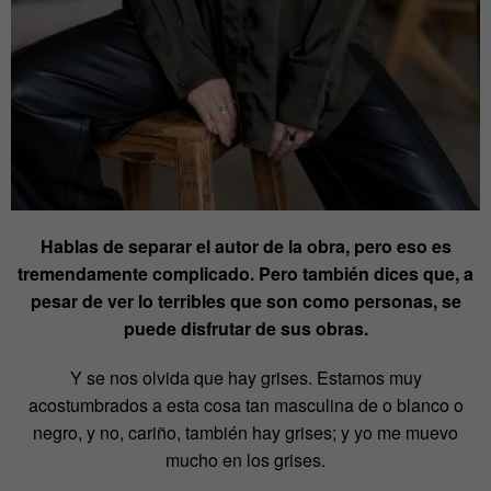
Hablas de separar el autor de la obra, pero eso es
tremendamente complicado. Pero también dices que, a
pesar de ver lo terribles que son como personas, se
puede disfrutar de sus obras.
Y se nos olvida que hay grises. Estamos muy
acostumbrados a esta cosa tan masculina de o blanco o
negro, y no, cariño, también hay grises; y yo me muevo
mucho en los grises.