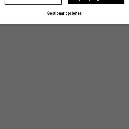
Gestionar opciones