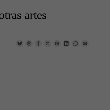
tras artes