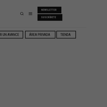
NEWSLETTER
SUSCRÍBETE
ER UN AVANCE
ÁREA PRIVADA
TIENDA