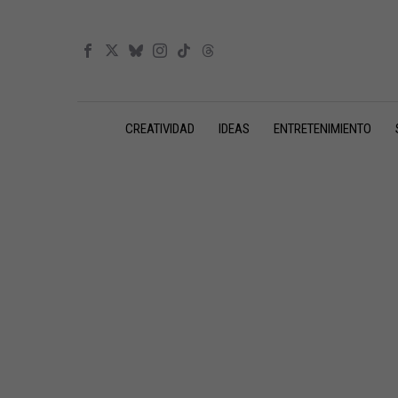
CREATIVIDAD
IDEAS
ENTRETENIMIENTO