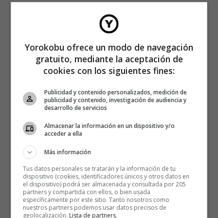
Yorokobu ofrece un modo de navegación
gratuito, mediante la aceptación de
cookies con los siguientes fines:
Publicidad y contenido personalizados, medición de
publicidad y contenido, investigación de audiencia y
desarrollo de servicios
Almacenar la información en un dispositivo y/o
acceder a ella
Más información
Tus datos personales se tratarán y la información de tu
dispositivo (cookies, identificadores únicos y otros datos en
el dispositivo) podrá ser almacenada y consultada por 205
partners y compartida con ellos, o bien usada
específicamente por este sitio. Tanto nosotros como
nuestros partners podemos usar datos precisos de
geolocalización.
Lista de partners
.