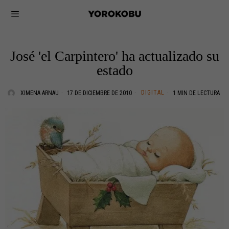
José 'el Carpintero' ha actualizado su
estado
DIGITAL
XIMENA ARNAU
17 DE DICIEMBRE DE 2010
1 MIN DE LECTURA