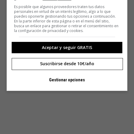
Es posible que algunos proveedores traten tus datos
personales en virtud de un interés legítimo, algo a lo que
puedes oponerte gestionando tus opciones a continuación.
En la parte inferior de esta página o en el menú del sitio,
busca un enlace para gestionar o retirar el consentimiento en
la configuración de privacidad y cookies.
Aceptar y seguir GRATIS
Suscribirse desde 10€/año
Gestionar opciones