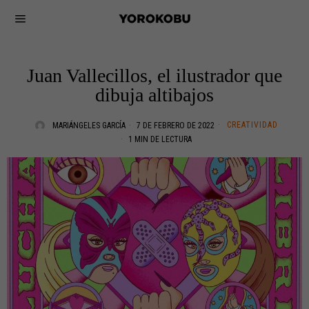
Juan Vallecillos, el ilustrador que
dibuja altibajos
CREATIVIDAD
MARIÁNGELES GARCÍA
7 DE FEBRERO DE 2022
1 MIN DE LECTURA