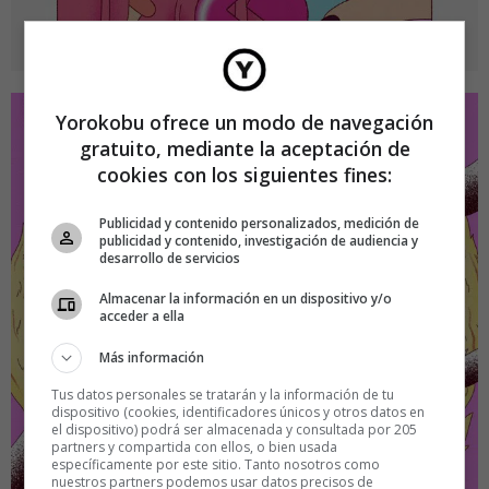
Yorokobu ofrece un modo de navegación
gratuito, mediante la aceptación de
cookies con los siguientes fines:
Publicidad y contenido personalizados, medición de
publicidad y contenido, investigación de audiencia y
desarrollo de servicios
Almacenar la información en un dispositivo y/o
acceder a ella
Más información
Tus datos personales se tratarán y la información de tu
dispositivo (cookies, identificadores únicos y otros datos en
el dispositivo) podrá ser almacenada y consultada por 205
partners y compartida con ellos, o bien usada
específicamente por este sitio. Tanto nosotros como
nuestros partners podemos usar datos precisos de