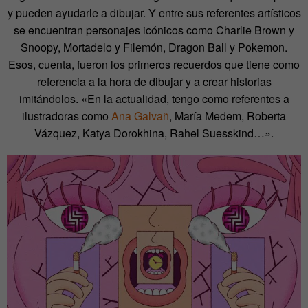
y pueden ayudarle a dibujar. Y entre sus referentes artísticos
se encuentran personajes icónicos como Charlie Brown y
Snoopy, Mortadelo y Filemón, Dragon Ball y Pokemon.
Esos, cuenta, fueron los primeros recuerdos que tiene como
referencia a la hora de dibujar y a crear historias
imitándolos. «En la actualidad, tengo como referentes a
ilustradoras como
Ana Galvañ
, María Medem, Roberta
Vázquez, Katya Dorokhina, Rahel Suesskind…».