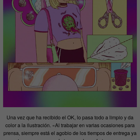
Una vez que ha recibido el OK, lo pasa todo a limpio y da
color a la ilustración. «Al trabajar en varias ocasiones para
prensa, siempre está el agobio de los tiempos de entrega ya