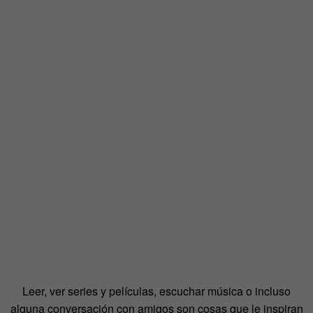
Leer, ver series y películas, escuchar música o incluso
alguna conversación con amigos son cosas que le inspiran