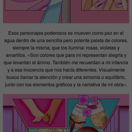
Esos personajes poderosos se mueven como pez en el
agua dentro de una sencilla pero potente paleta de colores,
siempre la misma, que los ilumina: rosas, violetas y
amarillos. «Son colores que para mí representan alegría y
que levantan el ánimo. También me recuerdan a mi infancia
y a esa inocencia que nos hacía diferentes. Visualmente
busco llamar la atención y crear una armonía o equilibrio,
junto con los elementos gráficos y la narrativa de mi obra».