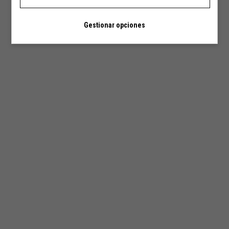
Gestionar opciones