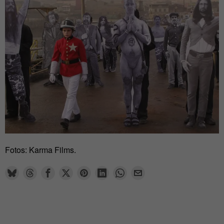
Fotos: Karma Films.