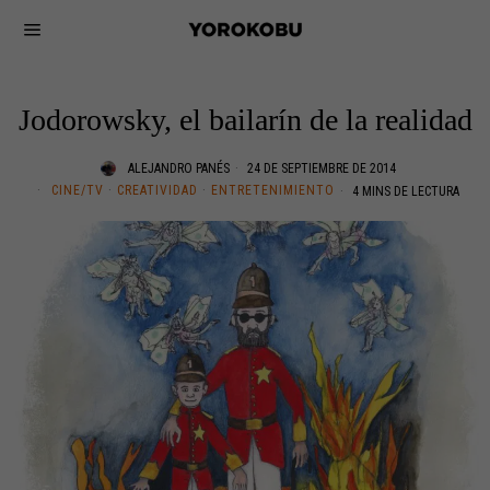
Jodorowsky, el bailarín de la realidad
ALEJANDRO PANÉS
24 DE SEPTIEMBRE DE 2014
CINE/TV
·
CREATIVIDAD
·
ENTRETENIMIENTO
4 MINS DE LECTURA