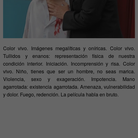
Color vivo. Imágenes megalíticas y oníricas. Color vivo.
Tullidos y enanos: representación física de nuestra
condición interior. Iniciación. Incomprensión y risa. Color
vivo. Niño, tienes que ser un hombre, no seas marica.
Violencia, sexo y exageración. Impotencia. Mano
agarrotada: existencia agarrotada. Amenaza, vulnerabilidad
y dolor. Fuego, redención. La película habla en bruto.