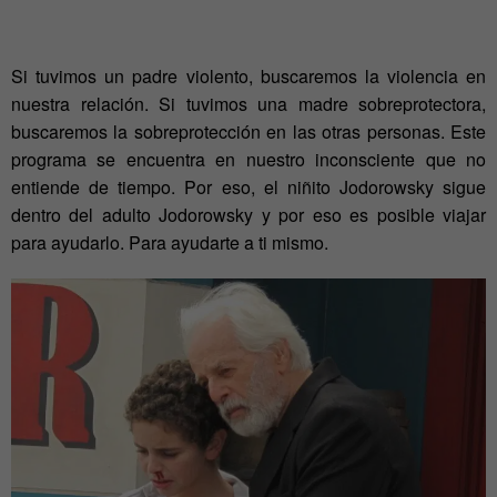
Si tuvimos un padre violento, buscaremos la violencia en
nuestra relación. Si tuvimos una madre sobreprotectora,
buscaremos la sobreprotección en las otras personas. Este
programa se encuentra en nuestro inconsciente que no
entiende de tiempo. Por eso, el niñito Jodorowsky sigue
dentro del adulto Jodorowsky y por eso es posible viajar
para ayudarlo. Para ayudarte a ti mismo.