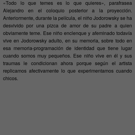
«Todo lo que temes es lo que quieres», parafrasea
Alejandro en el coloquio posterior a la proyección.
Anteriormente, durante la película, el niño Jodorowsky se ha
desvivido por una pizca de amor de su padre a quien
obviamente teme. Ese niño enclenque y afeminado todavía
vive en Jodorowsky adulto, en su memoria, sobre todo en
esa memoria-programación de identidad que tiene lugar
cuando somos muy pequeños. Ese niño vive en él y sus
traumas le condicionan ahora porque según el artista
replicamos afectivamente lo que experimentamos cuando
chicos.