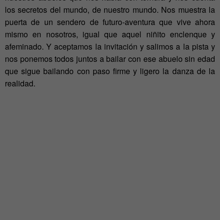
los secretos del mundo, de nuestro mundo. Nos muestra la
puerta de un sendero de futuro-aventura que vive ahora
mismo en nosotros, igual que aquel niñito enclenque y
afeminado. Y aceptamos la invitación y salimos a la pista y
nos ponemos todos juntos a bailar con ese abuelo sin edad
que sigue bailando con paso firme y ligero la danza de la
realidad.