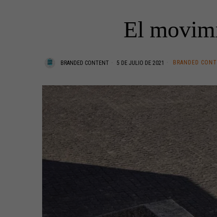
El movimi
BRANDED CON
BRANDED CONTENT
5 DE JULIO DE 2021