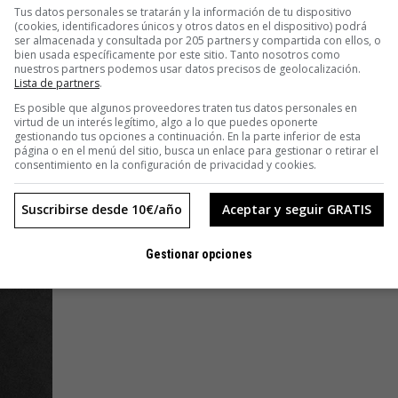
Tus datos personales se tratarán y la información de tu dispositivo
(cookies, identificadores únicos y otros datos en el dispositivo) podrá
ser almacenada y consultada por 205 partners y compartida con ellos, o
bien usada específicamente por este sitio. Tanto nosotros como
nuestros partners podemos usar datos precisos de geolocalización.
Lista de partners
.
Es posible que algunos proveedores traten tus datos personales en
virtud de un interés legítimo, algo a lo que puedes oponerte
gestionando tus opciones a continuación. En la parte inferior de esta
página o en el menú del sitio, busca un enlace para gestionar o retirar el
consentimiento en la configuración de privacidad y cookies.
Suscribirse desde 10€/año
Aceptar y seguir GRATIS
Gestionar opciones