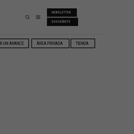
NEWSLETTER
SUSCRÍBETE
ER UN AVANCE
ÁREA PRIVADA
TIENDA