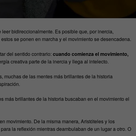
 leer bidireccionalmente. Es posible que, por inercia,
, estos se ponen en marcha y el movimiento se desencadena.
utar del sentido contrario:
cuando comienza el movimiento,
gía creativa parte de la inercia y llega al intelecto.
, muchas de las mentes más brillantes de la historia
spiración.
s más brillantes de la historia buscaban en el movimiento el
 en movimiento. De la misma manera, Aristóteles y los
para la reflexión mientras deambulaban de un lugar a otro. O