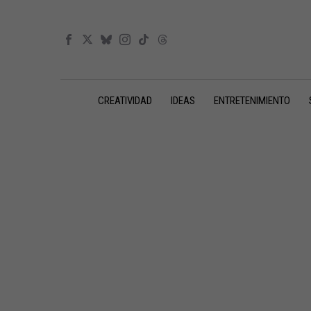
CREATIVIDAD
IDEAS
ENTRETENIMIENTO