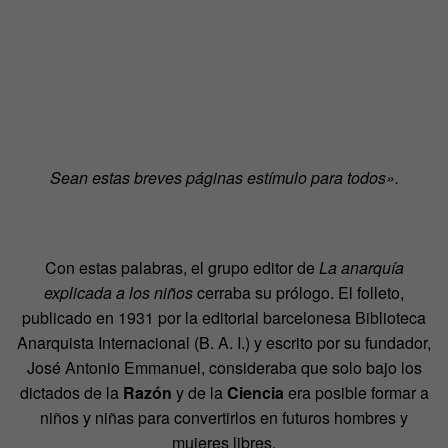
Sean estas breves páginas estímulo para todos».
Con estas palabras, el grupo editor de
La anarquía
explicada a los niños
cerraba su prólogo. El folleto,
publicado en 1931 por la editorial barcelonesa Biblioteca
Anarquista Internacional (B. A. I.) y escrito por su fundador,
José Antonio Emmanuel, consideraba que solo bajo los
dictados de la
Razón
y de la
Ciencia
era posible formar a
niños y niñas para convertirlos en futuros hombres y
mujeres libres.