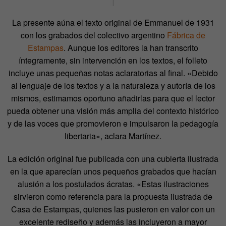
La presente aúna el texto original de Emmanuel de 1931
con los grabados del colectivo argentino
Fábrica de
Estampas
. Aunque los editores la han transcrito
íntegramente, sin intervención en los textos, el folleto
incluye unas pequeñas notas aclaratorias al final. «Debido
al lenguaje de los textos y a la naturaleza y autoría de los
mismos, estimamos oportuno añadirlas para que el lector
pueda obtener una visión más amplia del contexto histórico
y de las voces que promovieron e impulsaron la pedagogía
libertaria», aclara Martínez.
La edición original fue publicada con una cubierta ilustrada
en la que aparecían unos pequeños grabados que hacían
alusión a los postulados ácratas. «Estas ilustraciones
sirvieron como referencia para la propuesta ilustrada de
Casa de Estampas, quienes las pusieron en valor con un
excelente rediseño y además las incluyeron a mayor