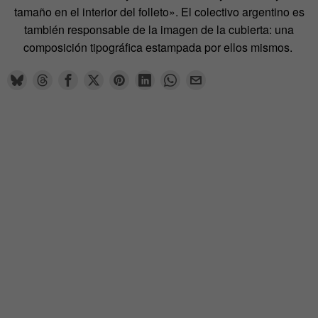
tamaño en el interior del folleto». El colectivo argentino es
también responsable de la imagen de la cubierta: una
composición tipográfica estampada por ellos mismos.