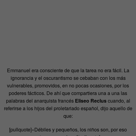
Emmanuel era consciente de que la tarea no era fácil. La
ignorancia y el oscurantismo se cebaban con los más
vulnerables, promovidos, en no pocas ocasiones, por los
poderes fácticos. De ahí que compartiera una a una las
palabras del anarquista francés
Eliseo Reclus
cuando, al
referirse a los hijos del proletariado español, dijo aquello de
que:
[pullquote]«Débiles y pequeños, los niños son, por eso