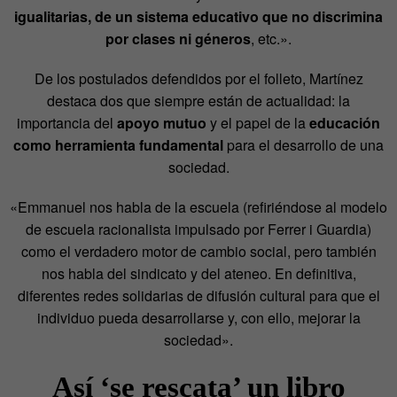
igualitarias, de un sistema educativo que no discrimina
por clases ni géneros
, etc.».
De los postulados defendidos por el folleto, Martínez
destaca dos que siempre están de actualidad:
la
importancia del
apoyo mutuo
y el papel de la
educación
como herramienta fundamental
para el desarrollo de una
sociedad.
«
Emmanuel nos habla de la escuela (refiriéndose al modelo
de escuela racionalista impulsado por Ferrer i Guardia)
como el verdadero motor de cambio social, pero también
nos habla del sindicato y del ateneo. En definitiva,
diferentes redes solidarias de difusión cultural para que el
individuo pueda desarrollarse y, con ello, mejorar la
sociedad».
Así ‘se rescata’ un libro