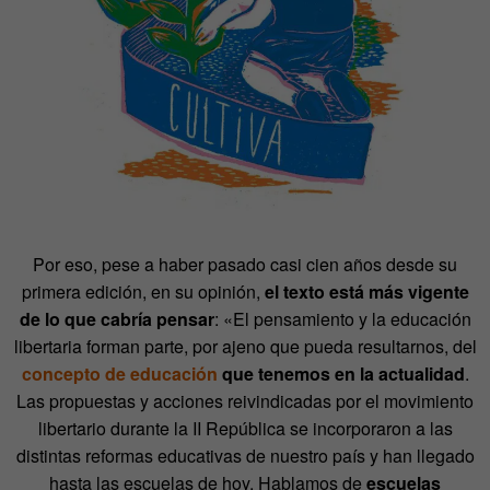
Por eso, pese a haber pasado casi cien años desde su
primera edición, en su opinión,
el texto está más vigente
de lo que cabría pensar
: «El pensamiento y la educación
libertaria forman parte, por ajeno que pueda resultarnos, del
concepto de educación
que tenemos en la actualidad
.
Las propuestas y acciones reivindicadas por el movimiento
libertario durante la II República se incorporaron a las
distintas reformas educativas de nuestro país y han llegado
hasta las escuelas de hoy. Hablamos de
escuelas