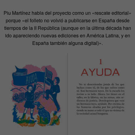
Piu Martínez habla del proyecto como un «rescate editorial»
porque «el folleto no volvió a publicarse en España desde
tiempos de la II República (aunque en la última década han
ido apareciendo nuevas ediciones en América Latina, y en
España también alguna digital)».