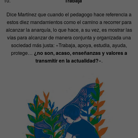
Trabaja
Dice Martínez que c
uando el pedagogo hace referencia a
estos diez mandamientos como el camino a recorrer para
alcanzar la anarquía, lo que hace, a su vez, es mostrar las
vías para alcanzar
de manera conjunta y organizada una
sociedad más justa: «Trabaja, apoya, estudia, ayuda,
protege…
¿no son, acaso, enseñanzas y valores a
transmitir en la actualidad?
».