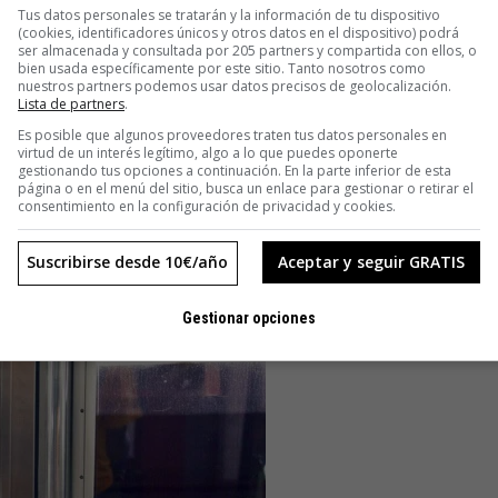
Tus datos personales se tratarán y la información de tu dispositivo
(cookies, identificadores únicos y otros datos en el dispositivo) podrá
ser almacenada y consultada por 205 partners y compartida con ellos, o
bien usada específicamente por este sitio. Tanto nosotros como
nuestros partners podemos usar datos precisos de geolocalización.
Lista de partners
.
Es posible que algunos proveedores traten tus datos personales en
virtud de un interés legítimo, algo a lo que puedes oponerte
gestionando tus opciones a continuación. En la parte inferior de esta
página o en el menú del sitio, busca un enlace para gestionar o retirar el
consentimiento en la configuración de privacidad y cookies.
Suscribirse desde 10€/año
Aceptar y seguir GRATIS
Gestionar opciones