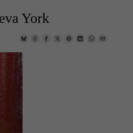
ueva York