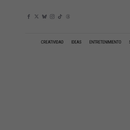
CREATIVIDAD
IDEAS
ENTRETENIMIENTO