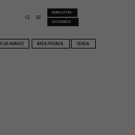
NEWSLETTER
SUSCRÍBETE
ER UN AVANCE
ÁREA PRIVADA
TIENDA