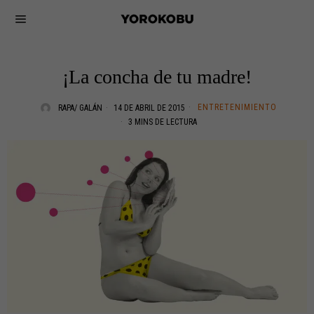
¡La concha de tu madre!
ENTRETENIMIENTO
RAPA/ GALÁN
14 DE ABRIL DE 2015
3 MINS DE LECTURA