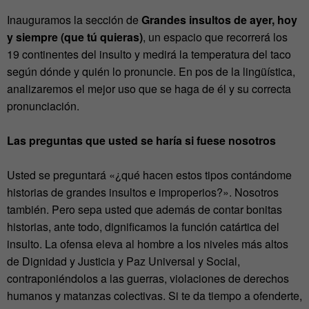
Inauguramos la sección de
Grandes insultos de ayer, hoy
y siempre (que tú quieras)
, un espacio que recorrerá los
19 continentes del insulto y medirá la temperatura del taco
según dónde y quién lo pronuncie. En pos de la lingüística,
analizaremos el mejor uso que se haga de él y su correcta
pronunciación.
Las preguntas que usted se haría si fuese nosotros
Usted se preguntará «¿qué hacen estos tipos contándome
historias de grandes insultos e improperios?». Nosotros
también. Pero sepa usted que además de contar bonitas
historias, ante todo, dignificamos la función catártica del
insulto. La ofensa eleva al hombre a los niveles más altos
de Dignidad y Justicia y Paz Universal y Social,
contraponiéndolos a las guerras, violaciones de derechos
humanos y matanzas colectivas. Si te da tiempo a ofenderte,