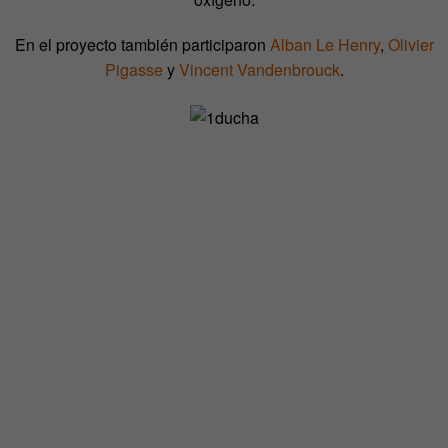
En el proyecto también participaron
Alban Le Henry
,
Olivier
Pigasse
y
Vincent Vandenbrouck
.