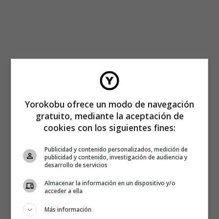
Yorokobu ofrece un modo de navegación
gratuito, mediante la aceptación de
cookies con los siguientes fines:
Publicidad y contenido personalizados, medición de
publicidad y contenido, investigación de audiencia y
desarrollo de servicios
Almacenar la información en un dispositivo y/o
acceder a ella
Más información