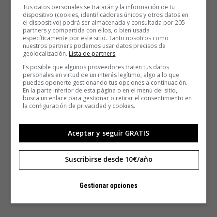
Tus datos personales se tratarán y la información de tu
dispositivo (cookies, identificadores únicos y otros datos en
el dispositivo) podrá ser almacenada y consultada por 205
partners y compartida con ellos, o bien usada
específicamente por este sitio. Tanto nosotros como
nuestros partners podemos usar datos precisos de
geolocalización.
Lista de partners
.
Es posible que algunos proveedores traten tus datos
personales en virtud de un interés legítimo, algo a lo que
puedes oponerte gestionando tus opciones a continuación.
En la parte inferior de esta página o en el menú del sitio,
busca un enlace para gestionar o retirar el consentimiento en
la configuración de privacidad y cookies.
Aceptar y seguir GRATIS
Suscribirse desde 10€/año
Gestionar opciones