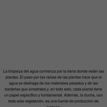
La limpieza del agua comienza por la tierra donde están las
plantas. El paso por las raíces de las plantas hace que el
agua se deshaga de los materiales pesados y de las
bacterias que arrastraba y, en todo esto, cada planta tiene
un papel específico y fundamental. Además, la ducha, con
toda esta vegetación, es una fuente de producción de
oxígeno.