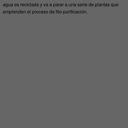
agua es reciclada y va a parar a una serie de plantas que
emprenden el proceso de fito-purificación.