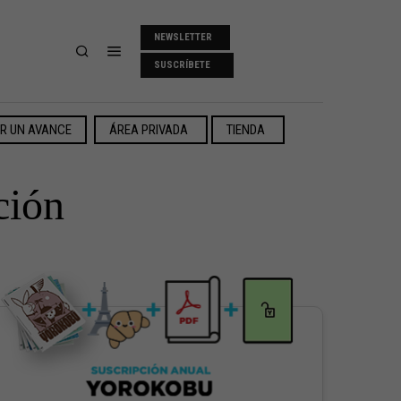
NEWSLETTER
SUSCRÍBETE
ER UN AVANCE
ÁREA PRIVADA
TIENDA
ción