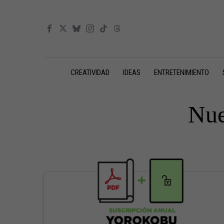
CREATIVIDAD
IDEAS
ENTRETENIMIENTO
Nue