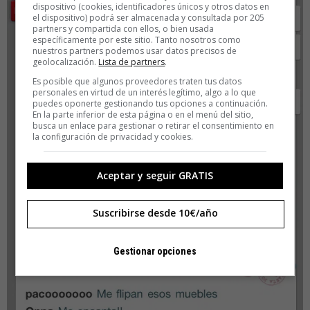
dispositivo (cookies, identificadores únicos y otros datos en
el dispositivo) podrá ser almacenada y consultada por 205
partners y compartida con ellos, o bien usada
específicamente por este sitio. Tanto nosotros como
nuestros partners podemos usar datos precisos de
geolocalización.
Lista de partners
.
Es posible que algunos proveedores traten tus datos
personales en virtud de un interés legítimo, algo a lo que
puedes oponerte gestionando tus opciones a continuación.
En la parte inferior de esta página o en el menú del sitio,
busca un enlace para gestionar o retirar el consentimiento en
la configuración de privacidad y cookies.
Aceptar y seguir GRATIS
Suscribirse desde 10€/año
Gestionar opciones