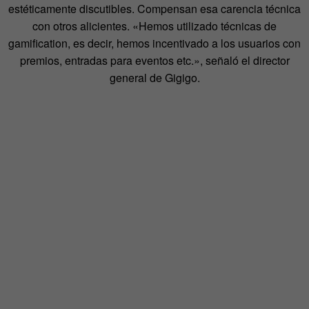
estéticamente discutibles. Compensan esa carencia técnica
con otros alicientes. «Hemos utilizado técnicas de
gamification, es decir, hemos incentivado a los usuarios con
premios, entradas para eventos etc.», señaló el director
general de Gigigo.