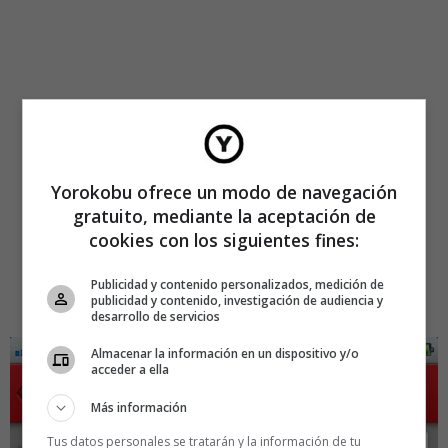
Yorokobu ofrece un modo de navegación
gratuito, mediante la aceptación de
cookies con los siguientes fines:
Publicidad y contenido personalizados, medición de
publicidad y contenido, investigación de audiencia y
desarrollo de servicios
Almacenar la información en un dispositivo y/o
acceder a ella
Más información
Tus datos personales se tratarán y la información de tu