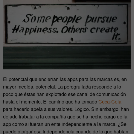
El potencial que encierran las apps para las marcas es, en
mayor medida, potencial. La perogrullada responde a lo
poco que éstas han explotado ese canal de comunicación
hasta el momento. El camino que ha tomado
Coca-Cola
para hacerlo apela a sus valores. Lógico. Sin embargo, han
dejado trabajar a la compañía que se ha hecho cargo de la
app como si fueran un ente independiente a la marca. ¿Se
puede otorgar esa independencia cuando de lo que hablan