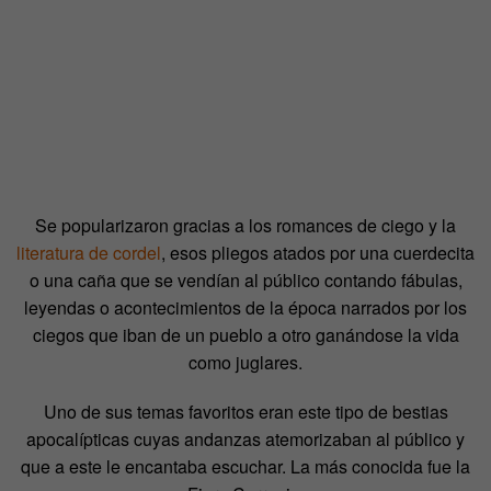
Se popularizaron gracias a los romances de ciego y la
literatura de cordel
, esos pliegos atados por una cuerdecita
o una caña que se vendían al público contando fábulas,
leyendas o acontecimientos de la época narrados por los
ciegos que iban de un pueblo a otro ganándose la vida
como juglares.
Uno de sus temas favoritos eran este tipo de bestias
apocalípticas cuyas andanzas atemorizaban al público y
que a este le encantaba escuchar. La más conocida fue la