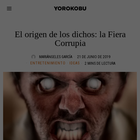
El origen de los dichos: la Fiera
Corrupia
MARIÁNGELES GARCÍA
21 DE JUNIO DE 2019
ENTRETENIMIENTO
·
IDEAS
2 MINS DE LECTURA