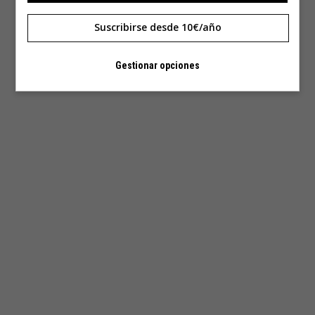
Suscribirse desde 10€/año
Gestionar opciones