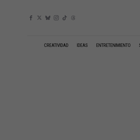
CREATIVIDAD
IDEAS
ENTRETENIMIENTO