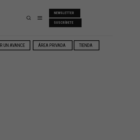
NEWSLETTER
SUSCRÍBETE
ER UN AVANCE
ÁREA PRIVADA
TIENDA