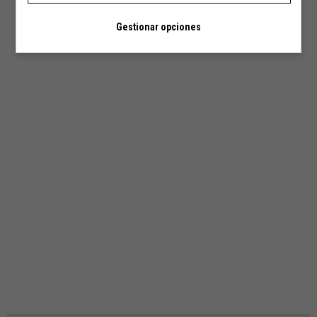
Gestionar opciones