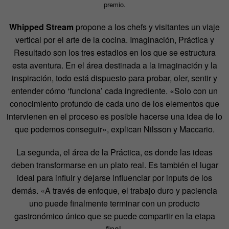
premio.
Whipped Stream
propone a los chefs y visitantes un viaje
vertical por el arte de la cocina. Imaginación, Práctica y
Resultado son los tres estadios en los que se estructura
esta aventura. En el área destinada a la imaginación y la
inspiración, todo está dispuesto para probar, oler, sentir y
entender cómo ‘funciona’ cada ingrediente. «Solo con un
conocimiento profundo de cada uno de los elementos que
intervienen en el proceso es posible hacerse una idea de lo
que podemos conseguir», explican Nilsson y Maccario.
La segunda, el área de la Práctica, es donde las ideas
deben transformarse en un plato real. Es también el lugar
ideal para influir y dejarse influenciar por inputs de los
demás. «A través de enfoque, el trabajo duro y paciencia
uno puede finalmente terminar con un producto
gastronómico único que se puede compartir en la etapa
final.