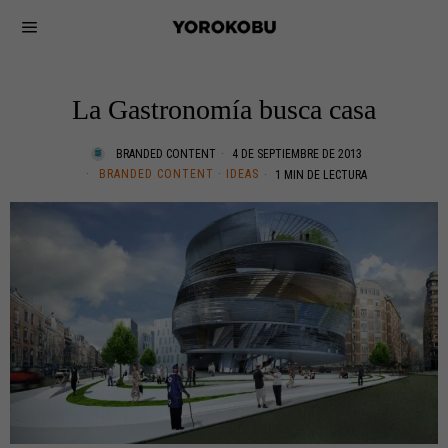
La Gastronomía busca casa
BRANDED CONTENT
4 DE SEPTIEMBRE DE 2013
BRANDED CONTENT
·
IDEAS
1 MIN DE LECTURA