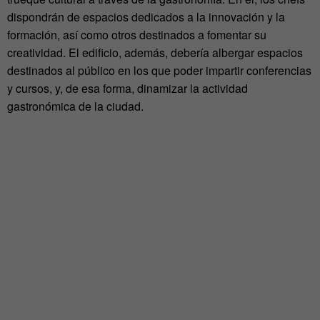
dispondrán de espacios dedicados a la innovación y la
formación, así como otros destinados a fomentar su
creatividad. El edificio, además, debería albergar espacios
destinados al público en los que poder impartir conferencias
y cursos, y, de esa forma, dinamizar la actividad
gastronómica de la ciudad.