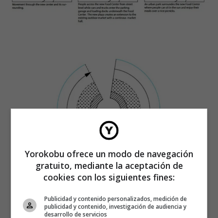
Yorokobu ofrece un modo de navegación
gratuito, mediante la aceptación de
cookies con los siguientes fines:
Publicidad y contenido personalizados, medición de
publicidad y contenido, investigación de audiencia y
desarrollo de servicios