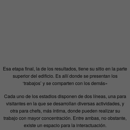
Esa etapa final, la de los resultados, tiene su sitio en la parte
superior del edificio. Es allí donde se presentan los
‘trabajos’ y se comparten con los demás»
Cada uno de los estadios disponen de dos líneas, una para
visitantes en la que se desarrollan diversas actividades, y
otra para chefs, más íntima, donde pueden realizar su
trabajo con mayor concentración. Entre ambas, no obstante,
existe un espacio para la interactuación.