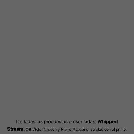
De todas las propuestas presentadas,
Whipped
Stream,
de
Viktor Nilsson y Pierre Maccario, se alzó con el primer