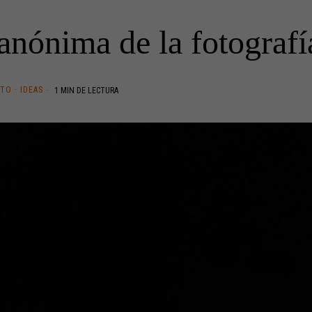
anónima de la fotografía
NTO
·
IDEAS
1 MIN DE LECTURA