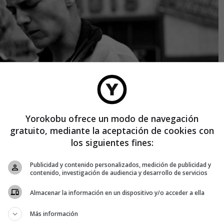
Yorokobu ofrece un modo de navegación
gratuito, mediante la aceptación de cookies con
los siguientes fines:
Publicidad y contenido personalizados, medición de publicidad y
contenido, investigación de audiencia y desarrollo de servicios
Almacenar la información en un dispositivo y/o acceder a ella
Más información