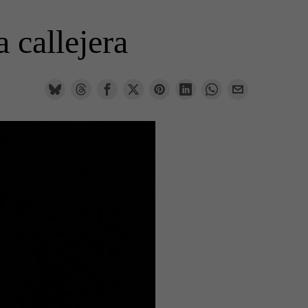
 callejera