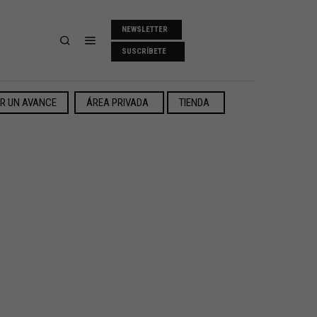
NEWSLETTER
SUSCRÍBETE
ER UN AVANCE
ÁREA PRIVADA
TIENDA