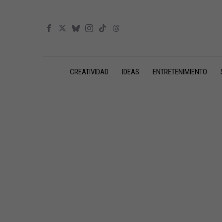
CREATIVIDAD
IDEAS
ENTRETENIMIENTO