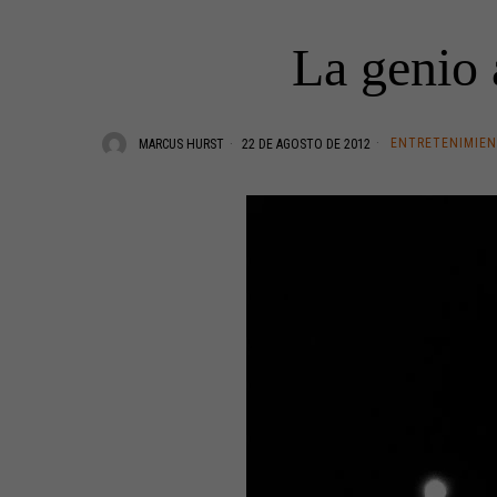
La genio 
ENTRETENIMIE
MARCUS HURST
22 DE AGOSTO DE 2012