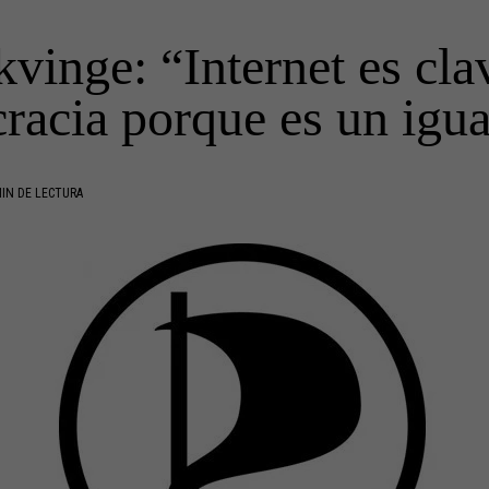
vinge: “Internet es cla
racia porque es un igua
IN DE LECTURA