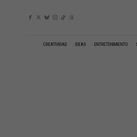
CREATIVIDAD
IDEAS
ENTRETENIMIENTO