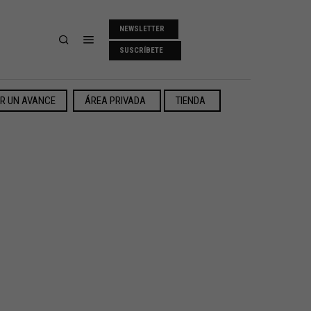
NEWSLETTER
SUSCRÍBETE
ER UN AVANCE
ÁREA PRIVADA
TIENDA