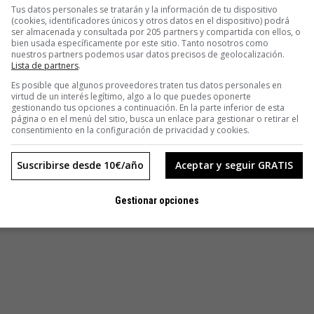
Tus datos personales se tratarán y la información de tu dispositivo
(cookies, identificadores únicos y otros datos en el dispositivo) podrá
ser almacenada y consultada por 205 partners y compartida con ellos, o
bien usada específicamente por este sitio. Tanto nosotros como
nuestros partners podemos usar datos precisos de geolocalización.
Lista de partners
.
Es posible que algunos proveedores traten tus datos personales en
virtud de un interés legítimo, algo a lo que puedes oponerte
gestionando tus opciones a continuación. En la parte inferior de esta
página o en el menú del sitio, busca un enlace para gestionar o retirar el
consentimiento en la configuración de privacidad y cookies.
Suscribirse desde 10€/año
Aceptar y seguir GRATIS
Gestionar opciones