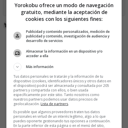
SUSCRÍBETE AHORA
Yorokobu ofrece un modo de navegación
gratuito, mediante la aceptación de
cookies con los siguientes fines:
Publicidad y contenido personalizados, medición de
publicidad y contenido, investigación de audiencia y
desarrollo de servicios
Almacenar la información en un dispositivo y/o
acceder a ella
Más información
Tus datos personales se tratarán y la información de tu
dispositivo (cookies, identificadores únicos y otros datos en
el dispositivo) podrá ser almacenada y consultada por 205
partners y compartida con ellos, o bien usada
específicamente por este sitio. Tanto nosotros como
nuestros partners podemos usar datos precisos de
geolocalización.
Lista de partners
.
Es posible que algunos proveedores traten tus datos
personales en virtud de un interés legítimo, algo a lo que
puedes oponerte gestionando tus opciones a continuación.
En la parte inferior de esta página o en el menú del sitio,