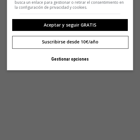
busca un enlace para gestionar o retirar el consentimiento en
la configuración de privacidad y cookies.
Aceptar y seguir GRATIS
Suscribirse desde 10€/año
Gestionar opciones