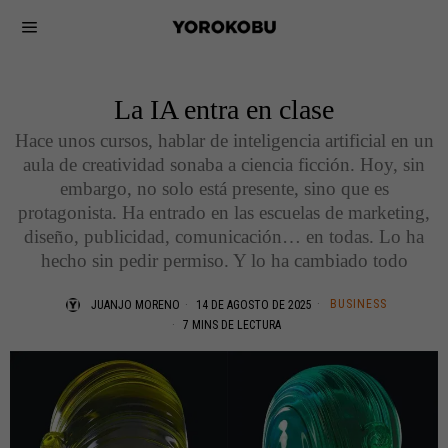
La IA entra en clase
Hace unos cursos, hablar de inteligencia artificial en un
aula de creatividad sonaba a ciencia ficción. Hoy, sin
embargo, no solo está presente, sino que es
protagonista. Ha entrado en las escuelas de marketing,
diseño, publicidad, comunicación… en todas. Lo ha
hecho sin pedir permiso. Y lo ha cambiado todo
BUSINESS
JUANJO MORENO
14 DE AGOSTO DE 2025
7 MINS DE LECTURA