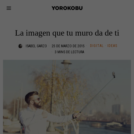
La imagen que tu muro da de ti
DIGITAL
·
IDEAS
ISABEL GARZO
25 DE MARZO DE 2015
3 MINS DE LECTURA