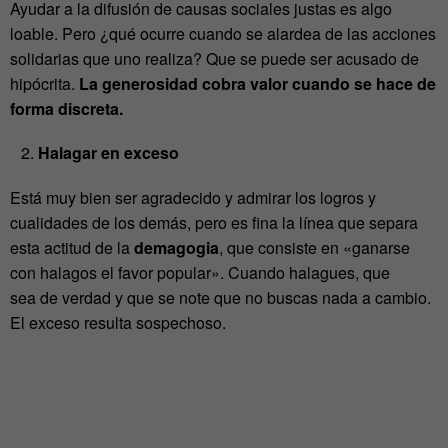
Ayudar a la difusión de causas sociales justas es algo
loable. Pero ¿qué ocurre cuando se alardea de las acciones
solidarias que uno realiza? Que se puede ser acusado de
hipócrita.
La generosidad cobra valor cuando se hace de
forma discreta.
Halagar en exceso
Está muy bien ser agradecido y admirar los logros y
cualidades de los demás, pero es fina la línea que separa
esta actitud de la
demagogia
, que consiste en «ganarse
con halagos el favor popular». Cuando halagues, que
sea de verdad y que se note que no buscas nada a cambio.
El exceso resulta sospechoso.