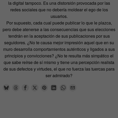
la digital tampoco. Es una distorsión provocada por las
redes sociales que no debería moldear el ego de los
usuarios.
Por supuesto, cada cual puede publicar lo que le plazca,
pero debe atenerse a las consecuencias que sus elecciones
tendrán en la aceptación de sus publicaciones por sus
seguidores. ¿No te causa mejor impresión aquel que en su
muro desarrolla comportamientos auténticos y ligados a sus
principios y convicciones? ¿No te resulta más simpático el
que sabe reírse de sí mismo y tiene una percepción realista
de sus defectos y virtudes, el que no fuerza las tuercas para
ser admirado?