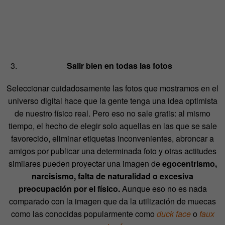
Salir bien en todas las fotos
Seleccionar cuidadosamente las fotos que mostramos en el
universo digital hace que la gente tenga una idea optimista
de nuestro físico real. Pero eso no sale gratis: al mismo
tiempo, el hecho de elegir solo aquellas en las que se sale
favorecido, eliminar etiquetas inconvenientes, abroncar a
amigos por publicar una determinada foto y otras actitudes
similares pueden proyectar una imagen de
egocentrismo,
narcisismo, falta de naturalidad o excesiva
preocupación por el físico.
Aunque eso no es nada
comparado con la imagen que da la utilización de muecas
como las conocidas popularmente como
duck face
o
faux