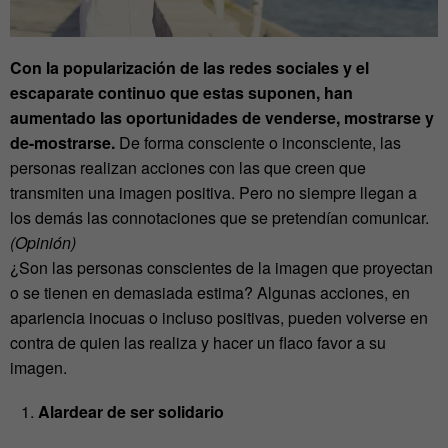
Con la popularización de las redes sociales y el
escaparate continuo que estas suponen, han
aumentado las oportunidades de venderse, mostrarse y
de-mostrarse.
De forma consciente o inconsciente, las
personas realizan acciones con las que creen que
transmiten una imagen positiva. Pero no siempre llegan a
los demás las connotaciones que se pretendían comunicar.
(Opinión)
¿Son las personas conscientes de la imagen que proyectan
o se tienen en demasiada estima? Algunas acciones, en
apariencia inocuas o incluso positivas, pueden volverse en
contra de quien las realiza y hacer un flaco favor a su
imagen.
Alardear de ser solidario