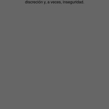
discreción y, a veces, inseguridad.