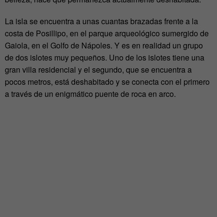
La isla se encuentra a unas cuantas brazadas frente a la
costa de Posillipo, en el parque arqueológico sumergido de
Gaiola, en el Golfo de Nápoles. Y es en realidad un grupo
de dos islotes muy pequeños. Uno de los islotes tiene una
gran villa residencial y el segundo, que se encuentra a
pocos metros, está deshabitado y se conecta con el primero
a través de un enigmático puente de roca en arco.