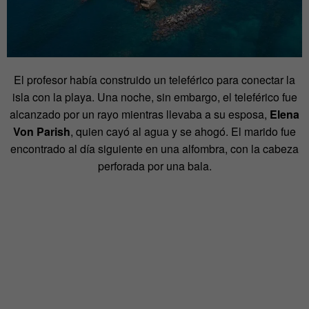
El profesor había construido un teleférico para conectar la
isla con la playa. Una noche, sin embargo, el teleférico fue
alcanzado por un rayo mientras llevaba a su esposa,
Elena
Von Parish
, quien cayó al agua y se ahogó. El marido fue
encontrado al día siguiente en una alfombra, con la cabeza
perforada por una bala.