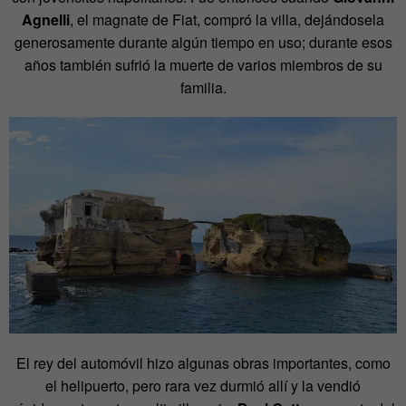
Agnelli
, el magnate de Fiat, compró la villa, dejándosela
generosamente durante algún tiempo en uso; durante esos
años también sufrió la muerte de varios miembros de su
familia.
El rey del automóvil hizo algunas obras importantes, como
el helipuerto, pero rara vez durmió allí y la vendió