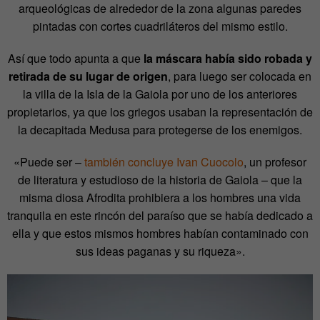
arqueológicas de alrededor de la zona algunas paredes
pintadas con cortes cuadriláteros del mismo estilo.
Así que todo apunta a que
la máscara había sido robada y
retirada de su lugar de origen
, para luego ser colocada en
la villa de la Isla de la Gaiola por uno de los anteriores
propietarios, ya que los griegos usaban la representación de
la decapitada Medusa para protegerse de los enemigos.
«Puede ser –
también concluye Ivan Cuocolo
, un profesor
de literatura y estudioso de la historia de Gaiola – que la
misma diosa Afrodita prohibiera a los hombres una vida
tranquila en este rincón del paraíso que se había dedicado a
ella y que estos mismos hombres habían contaminado con
sus ideas paganas y su riqueza».