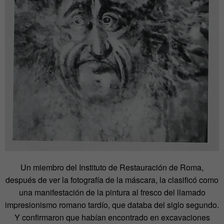
Un miembro del Instituto de Restauración de Roma,
después de ver la fotografía de la máscara, la clasificó como
una manifestación de la pintura al fresco del llamado
impresionismo romano tardío, que databa del siglo segundo.
Y confirmaron que habían encontrado en excavaciones