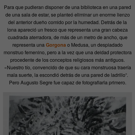
Para que pudieran disponer de una biblioteca en una pared
de una sala de estar, se planteó eliminar un enorme lienzo
del anterior dueño comido por la humedad. Detrás de la
lona apareció un fresco que representa una gran cabeza
cuadrada aterradora, de más de un metro de ancho, que
representa una
Gorgona
o Medusa, un despiadado
monstruo femenino, pero a la vez que una deidad protectora
procedente de los conceptos religiosos más antiguos.
«Nuestro tío, convencido de que su cara monstruosa traería
mala suerte, la escondió detrás de una pared de ladrillo”.
Pero Augusto Segre fue capaz de fotografiarla primero.