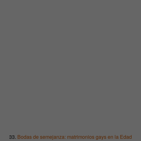
33.
Bodas de semejanza: matrimonios gays en la Edad