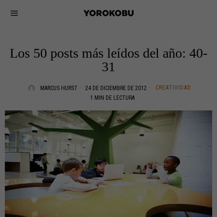
Los 50 posts más leídos del año: 40-
31
CREATIVIDAD
MARCUS HURST
24 DE DICIEMBRE DE 2012
1 MIN DE LECTURA