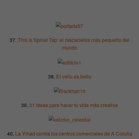
37.
This is Spinal Tap: el rascacielos más pequeño del
mundo
38.
El vello es bello
39.
31 ideas para hacer tu vida más creativa
40.
La Yihad contra los centros comerciales de A Coruña