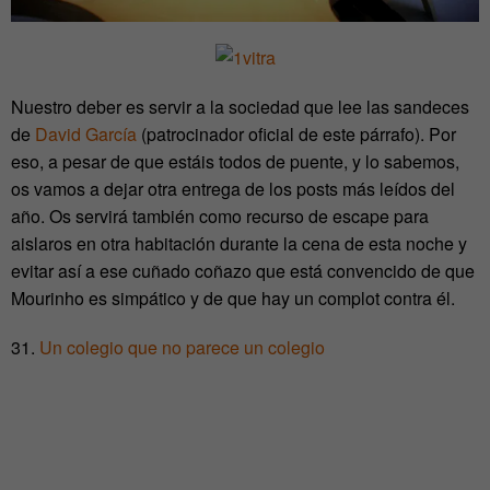
Nuestro deber es servir a la sociedad que lee las sandeces
de
David García
(patrocinador oficial de este párrafo). Por
eso, a pesar de que estáis todos de puente, y lo sabemos,
os vamos a dejar otra entrega de los posts más leídos del
año. Os servirá también como recurso de escape para
aislaros en otra habitación durante la cena de esta noche y
evitar así a ese cuñado coñazo que está convencido de que
Mourinho es simpático y de que hay un complot contra él.
31.
Un colegio que no parece un colegio