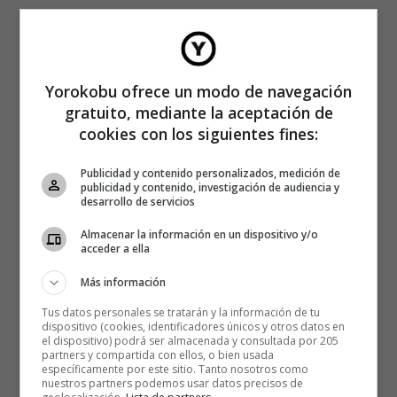
Yorokobu ofrece un modo de navegación
gratuito, mediante la aceptación de
cookies con los siguientes fines:
Publicidad y contenido personalizados, medición de
publicidad y contenido, investigación de audiencia y
desarrollo de servicios
Almacenar la información en un dispositivo y/o
acceder a ella
Más información
Tus datos personales se tratarán y la información de tu
dispositivo (cookies, identificadores únicos y otros datos en
el dispositivo) podrá ser almacenada y consultada por 205
partners y compartida con ellos, o bien usada
específicamente por este sitio. Tanto nosotros como
nuestros partners podemos usar datos precisos de