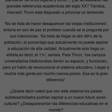
grandes referencias académicas del siglo XX? Tiembla,
Harvard. Thurn está dispuesto a provocar un terremoto.
“No se trata de hacer desaparecer las viejas instituciones”,
entona en son de paz el profesor cuando se le pregunta por
sus intenciones. “Se trata de llegar al otro 99% de la
población, el porcentaje que actualmente no puede aspirar
a educación de alta calidad. Actualmente solo llega un
elitista,es decir, el 1%”, señala. Para Thrun, “los campus
universitarios tradicionales tienen su espacio, y funcionan,
pero yo hablo de revolucionar el sistema educativo. Llegar a
mucha más gente por mucho menos precio. Esa es la gran
diferencia”.
¿Quiere decir usted que con este sistema los países
subdesarrollados podrían aspirar a un nuevo futuro socio-
cultural? ¿Desaparecerían las diferencias educativas en el
mundo?