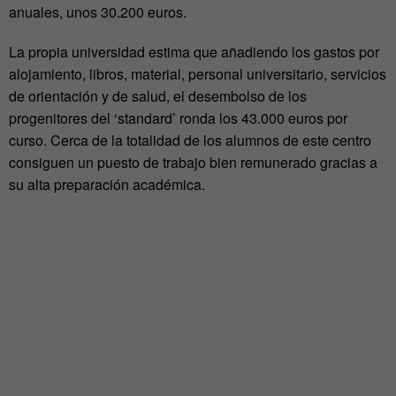
anuales, unos 30.200 euros.
La propia universidad estima que añadiendo los gastos por
alojamiento, libros, material, personal universitario, servicios
de orientación y de salud, el desembolso de los
progenitores del ‘standard’ ronda los 43.000 euros por
curso. Cerca de la totalidad de los alumnos de este centro
consiguen un puesto de trabajo bien remunerado gracias a
su alta preparación académica.