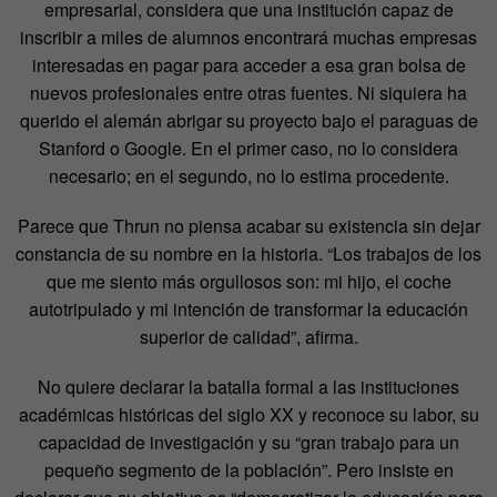
empresarial, considera que una institución capaz de
inscribir a miles de alumnos encontrará muchas empresas
interesadas en pagar para acceder a esa gran bolsa de
nuevos profesionales entre otras fuentes. Ni siquiera ha
querido el alemán abrigar su proyecto bajo el paraguas de
Stanford o Google. En el primer caso, no lo considera
necesario; en el segundo, no lo estima procedente.
Parece que Thrun no piensa acabar su existencia sin dejar
constancia de su nombre en la historia. “Los trabajos de los
que me siento más orgullosos son: mi hijo, el coche
autotripulado y mi intención de transformar la educación
superior de calidad”, afirma.
No quiere declarar la batalla formal a las instituciones
académicas históricas del siglo XX y reconoce su labor, su
capacidad de investigación y su “gran trabajo para un
pequeño segmento de la población”. Pero insiste en