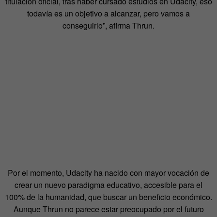
titulación oficial, tras haber cursado estudios en Udacity, eso
todavía es un objetivo a alcanzar, pero vamos a
conseguirlo”, afirma Thrun.
Por el momento, Udacity ha nacido con mayor vocación de
crear un nuevo paradigma educativo, accesible para el
100% de la humanidad, que buscar un beneficio económico.
Aunque Thrun no parece estar preocupado por el futuro