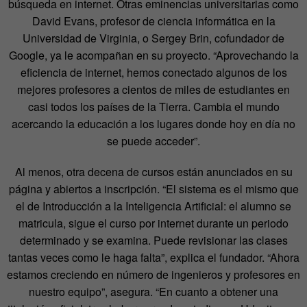
búsqueda en internet. Otras eminencias universitarias como
David Evans, profesor de ciencia informática en la
Universidad de Virginia, o Sergey Brin, cofundador de
Google, ya le acompañan en su proyecto. “Aprovechando la
eficiencia de internet, hemos conectado algunos de los
mejores profesores a cientos de miles de estudiantes en
casi todos los países de la Tierra. Cambia el mundo
acercando la educación a los lugares donde hoy en día no
se puede acceder”.
Al menos, otra decena de cursos están anunciados en su
página y abiertos a inscripción. “El sistema es el mismo que
el de Introducción a la Inteligencia Artificial: el alumno se
matricula, sigue el curso por internet durante un periodo
determinado y se examina. Puede revisionar las clases
tantas veces como le haga falta”, explica el fundador. “Ahora
estamos creciendo en número de ingenieros y profesores en
nuestro equipo”, asegura. “En cuanto a obtener una