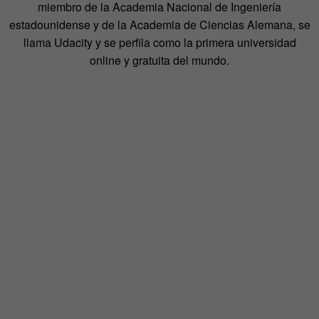
miembro de la Academia Nacional de Ingeniería
estadounidense y de la Academia de Ciencias Alemana, se
llama Udacity y se perfila como la primera universidad
online y gratuita del mundo.