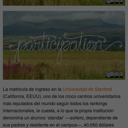
La matrícula de ingreso en la
Universidad de Stanford
(California, EEUU), uno de los cinco centros universitarios
más reputados del mundo según todos los rankings
internacionales, le cuesta, a lo que la propia institución
denomina un alumno ‘standar’ —soltero, dependiente de
sus padres y residente en el campus—, 40.050 dólares