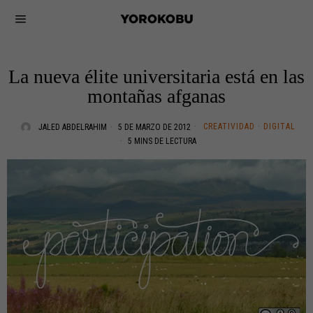
La nueva élite universitaria está en las
montañas afganas
CREATIVIDAD
·
DIGITAL
JALED ABDELRAHIM
5 DE MARZO DE 2012
5 MINS DE LECTURA