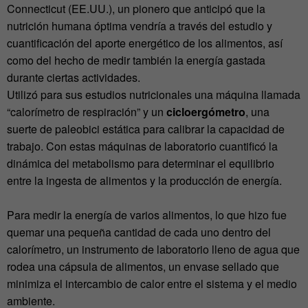
Connecticut (EE.UU.), un pionero que anticipó que la
nutrición humana óptima vendría a través del estudio y
cuantificación del aporte energético de los alimentos, así
como del hecho de medir también la energía gastada
durante ciertas actividades.
Utilizó para sus estudios nutricionales una máquina llamada
“calorímetro de respiración” y un
cicloergómetro
, una
suerte de paleobici estática para calibrar la capacidad de
trabajo. Con estas máquinas de laboratorio cuantificó la
dinámica del metabolismo para determinar el equilibrio
entre la ingesta de alimentos y la producción de energía.
Para medir la energía de varios alimentos, lo que hizo fue
quemar una pequeña cantidad de cada uno dentro del
calorímetro, un instrumento de laboratorio lleno de agua que
rodea una cápsula de alimentos, un envase sellado que
minimiza el intercambio de calor entre el sistema y el medio
ambiente.