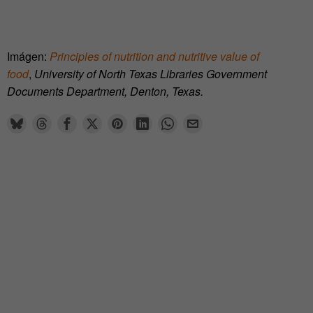
Imágen:
Principles of nutrition and nutritive value of
food
,
University of North Texas Libraries Government
Documents Department, Denton, Texas.