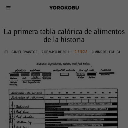
La primera tabla calórica de alimentos
de la historia
CIENCIA
DANIEL CIVANTOS
2 DE MAYO DE 2011
3 MINS DE LECTURA