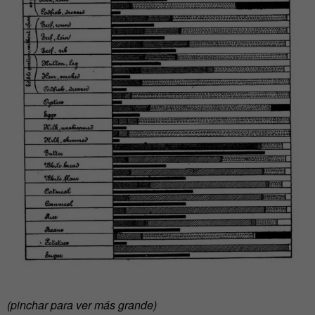
(pinchar para ver más grande)