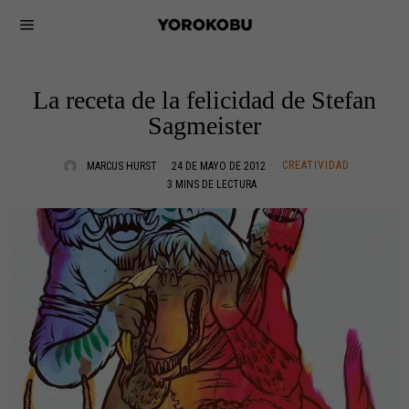
La receta de la felicidad de Stefan
Sagmeister
CREATIVIDAD
MARCUS HURST
24 DE MAYO DE 2012
3 MINS DE LECTURA