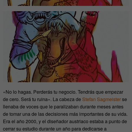
«No lo hagas. Perderás tu negocio. Tendrás que empezar
de cero. Será tu ruina». La cabeza de
Stefan Sagmeister
se
llenaba de voces que le paralizaban durante meses antes
de tomar una de las decisiones más importantes de su vida.
Era el año 2000, y el diseñador austriaco estaba a punto de
cerrar su estudio durante un año para dedicarse a