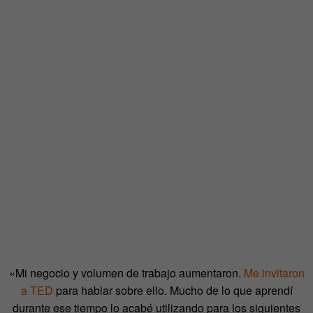
«Mi negocio y volumen de trabajo aumentaron.
Me invitaron
a TED
para hablar sobre ello. Mucho de lo que aprendí
durante ese tiempo lo acabé utilizando para los siguientes