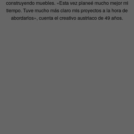
construyendo muebles. «Esta vez planeé mucho mejor mi
tiempo. Tuve mucho más claro mis proyectos a la hora de
abordarlos», cuenta el creativo austriaco de 49 años.