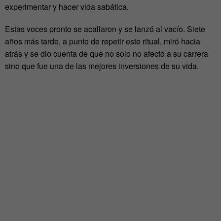
experimentar y hacer vida sabática.
Estas voces pronto se acallaron y se lanzó al vacío. Siete
años más tarde, a punto de repetir este ritual, miró hacia
atrás y se dio cuenta de que no solo no afectó a su carrera
sino que fue una de las mejores inversiones de su vida.