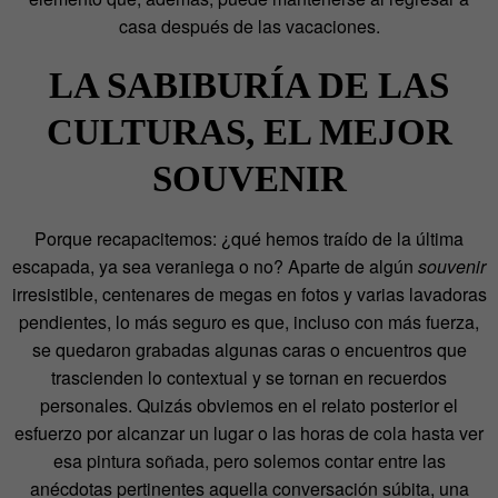
casa después de las vacaciones.
LA SABIBURÍA DE LAS
CULTURAS, EL MEJOR
SOUVENIR
Porque recapacitemos: ¿qué hemos traído de la última
escapada, ya sea veraniega o no? Aparte de algún
souvenir
irresistible, centenares de megas en fotos y varias lavadoras
pendientes, lo más seguro es que, incluso con más fuerza,
se quedaron grabadas algunas caras o encuentros que
trascienden lo contextual y se tornan en recuerdos
personales. Quizás obviemos en el relato posterior el
esfuerzo por alcanzar un lugar o las horas de cola hasta ver
esa pintura soñada, pero solemos contar entre las
anécdotas pertinentes aquella conversación súbita, una