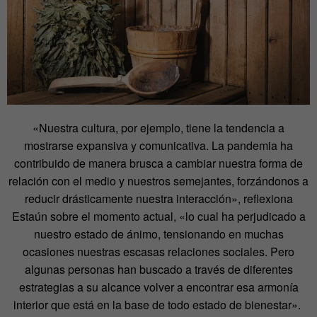
«Nuestra cultura, por ejemplo, tiene la tendencia a
mostrarse expansiva y comunicativa. La pandemia ha
contribuido de manera brusca a cambiar nuestra forma de
relación con el medio y nuestros semejantes, forzándonos a
reducir drásticamente nuestra interacción», reflexiona
Estaún sobre el momento actual, «lo cual ha perjudicado a
nuestro estado de ánimo, tensionando en muchas
ocasiones nuestras escasas relaciones sociales. Pero
algunas personas han buscado a través de diferentes
estrategias a su alcance volver a encontrar esa armonía
interior que está en la base de todo estado de bienestar».