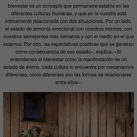
bienestar es un concepto que permanece estable en las
diferentes culturas humanas, y que en la nuestra está
íntimamente relacionada con dos situaciones. Por un lado,
el estado de armonía emocional con nosotros mismos, con
nuestros semejantes más cercanos y con el medio en el que
estamos. Por otro, las expectativas positivas que se generan
como consecuencia de ese estado», explica. «Si
entendemos el bienestar como la manifestación de un
estado de ánimo, cada cultura lo encuentra por mecanismos
diferentes, como diferentes son las formas de relacionarse
entre ellos».