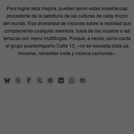
Para lograr esta mejora, pueden servir estas enseñanzas
procedente de la sabiduría de las culturas de cada rincón
del mundo. Esa diversidad de visiones sobre la realidad que
complementa cualquier aventura, fuera de los museos o las
terrazas con menú multilingüe. Porque, a veces, como canta
el grupo puertorriqueño Calle 13, «no se necesita plata pa
moverse, necesitas onda y música cachonda».