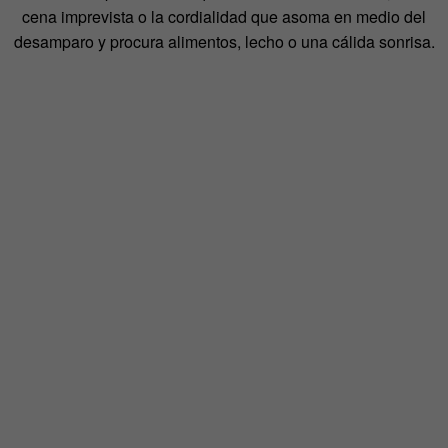
cena imprevista o la cordialidad que asoma en medio del
desamparo y procura alimentos, lecho o una cálida sonrisa.