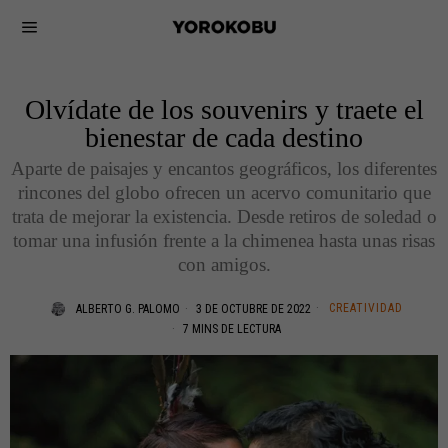
Olvídate de los souvenirs y traete el
bienestar de cada destino
Aparte de paisajes y encantos geográficos, los diferentes
rincones del globo ofrecen un acervo comunitario que
trata de mejorar la existencia. Desde retiros de soledad o
tomar una infusión frente a la chimenea hasta unas risas
con amigos.
CREATIVIDAD
ALBERTO G. PALOMO
3 DE OCTUBRE DE 2022
7 MINS DE LECTURA