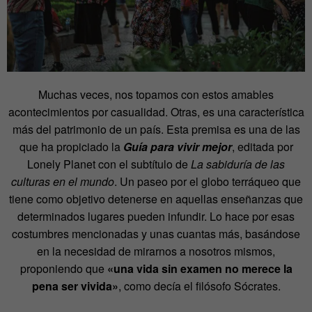
Muchas veces, nos topamos con estos amables
acontecimientos por casualidad. Otras, es una característica
más del patrimonio de un país. Esta premisa es una de las
que ha propiciado la
Guía para vivir mejor
, editada por
Lonely Planet con el subtítulo de
La sabiduría de las
culturas en el mundo
. Un paseo por el globo terráqueo que
tiene como objetivo detenerse en aquellas enseñanzas que
determinados lugares pueden infundir. Lo hace por esas
costumbres mencionadas y unas cuantas más, basándose
en la necesidad de mirarnos a nosotros mismos,
proponiendo que
«una vida sin examen no merece la
pena ser vivida»
, como decía el filósofo Sócrates.