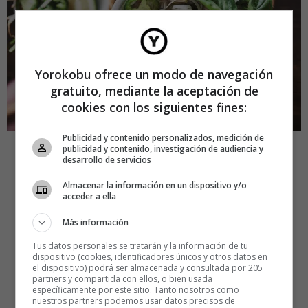
Yorokobu ofrece un modo de navegación
gratuito, mediante la aceptación de
cookies con los siguientes fines:
Publicidad y contenido personalizados, medición de
publicidad y contenido, investigación de audiencia y
desarrollo de servicios
Almacenar la información en un dispositivo y/o
acceder a ella
Más información
Tus datos personales se tratarán y la información de tu
dispositivo (cookies, identificadores únicos y otros datos en
el dispositivo) podrá ser almacenada y consultada por 205
partners y compartida con ellos, o bien usada
específicamente por este sitio. Tanto nosotros como
nuestros partners podemos usar datos precisos de