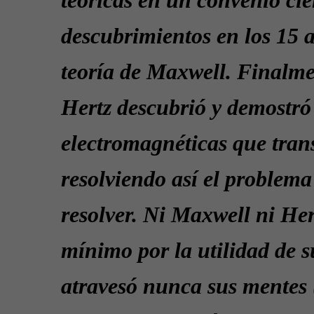
descubrimientos en los 15 
teoría de Maxwell. Finalme
Hertz descubrió y demostró 
electromagnéticas que tran
resolviendo así el problema
resolver. Ni Maxwell ni He
mínimo por la utilidad de 
atravesó nunca sus mentes 