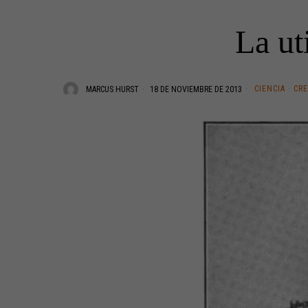
La ut
CIENCIA
·
CRE
MARCUS HURST
18 DE NOVIEMBRE DE 2013