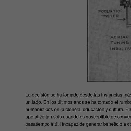
La decisión se ha tomado desde las instancias más 
un lado. En los últimos años se ha tomado el rumbo
humanísticos en la ciencia, educación y cultura. En
apelativo tan solo cuando es susceptible de conve
pasatiempo inútil incapaz de generar beneficio a co