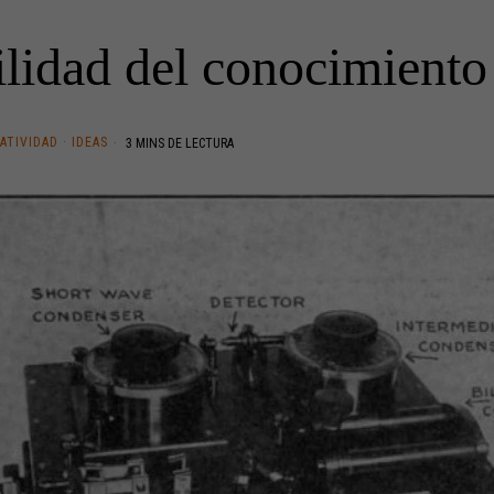
ilidad del conocimiento 
ATIVIDAD
·
IDEAS
3 MINS DE LECTURA