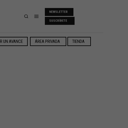
NEWSLETTER
SUSCRÍBETE
ER UN AVANCE
ÁREA PRIVADA
TIENDA