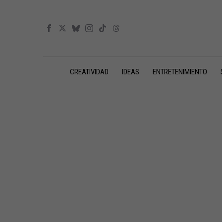
CREATIVIDAD
IDEAS
ENTRETENIMIENTO