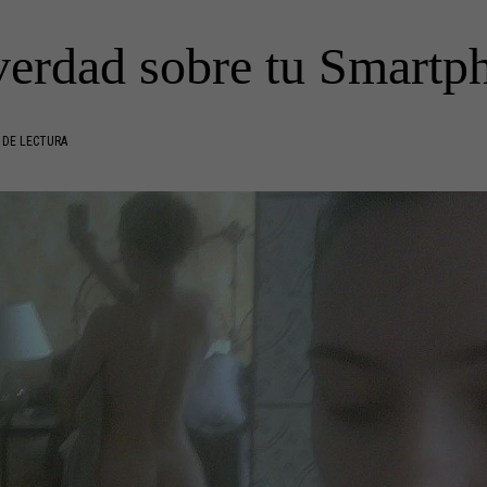
verdad sobre tu Smartp
 DE LECTURA