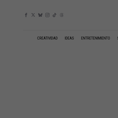
CREATIVIDAD
IDEAS
ENTRETENIMIENTO