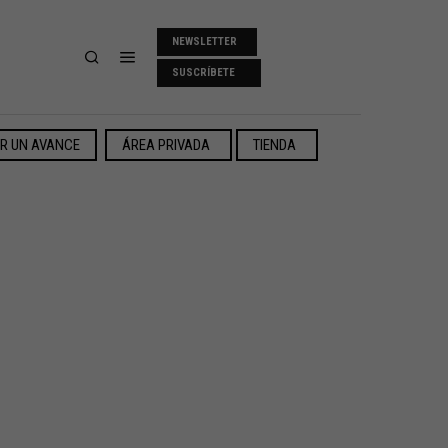
NEWSLETTER
SUSCRÍBETE
ER UN AVANCE
ÁREA PRIVADA
TIENDA