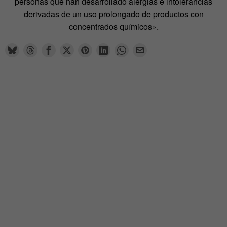
personas que han desarrollado alergias e intolerancias
derivadas de un uso prolongado de productos con
concentrados químicos».