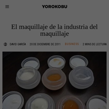
El maquillaje de la industria del
maquillaje
BUSINESS
DAVID GARCÍA
20 DE DICIEMBRE DE 2011
2 MINS DE LECTURA