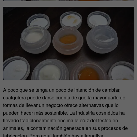
A poco que se tenga un poco de intención de cambiar,
cualquiera puede darse cuenta de que la mayor parte de
formas de llevar un negocio ofrece alternativas que lo
pueden hacer más sostenible. La industria cosmética ha
llevado tradicionalmente encima la cruz del testeo en
animales, la contaminación generada en sus procesos de
fabricación. Pero aquí, también hay alternativa.