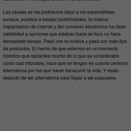
Las causas se las podríamos dejar a los especialistas
aunque, puestos a barajar posibilidades, la masiva
implantación de internet y del comercio electrónico ha dado
visibilidad a opciones que estaban fuera de foco no hace
demasiado tiempo. Pasó con la música y pasa con todo tipo
de productos. El hecho de que estemos en un momento
histórico que replantea mucho de lo que se consideraba
como casi intocable, hace que se tengan en cuenta caminos
alternativos por los que hacer transcurrir la vida. Y están
dejando de ser alternativos para llegar a ser populares.