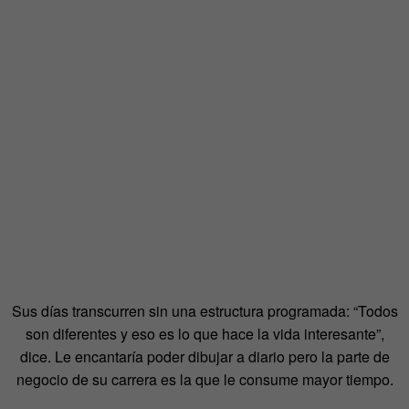
Sus días transcurren sin una estructura programada: “Todos
son diferentes y eso es lo que hace la vida interesante”,
dice. Le encantaría poder dibujar a diario pero la parte de
negocio de su carrera es la que le consume mayor tiempo.