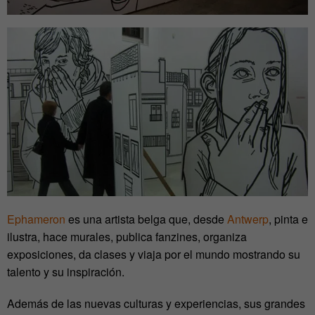
Ephameron
es una artista belga que, desde
Antwerp
, pinta e
ilustra, hace murales, publica fanzines, organiza
exposiciones, da clases y viaja por el mundo mostrando su
talento y su inspiración.
Además de las nuevas culturas y experiencias, sus grandes