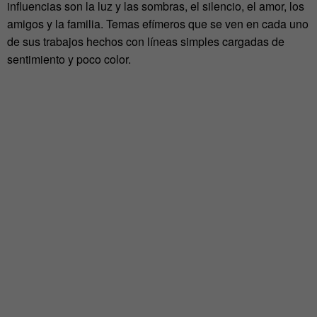
influencias son la luz y las sombras, el silencio, el amor, los
amigos y la familia. Temas efímeros que se ven en cada uno
de sus trabajos hechos con líneas simples cargadas de
sentimiento y poco color.