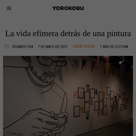
La vida efímera detrás de una pintura
CREATIVIDAD
EDUARDO VEA
7 DE MAYO DE 2012
1 MIN DE LECTURA