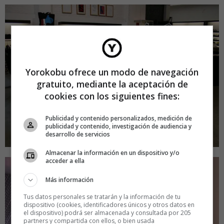
Yorokobu ofrece un modo de navegación
gratuito, mediante la aceptación de
cookies con los siguientes fines:
Publicidad y contenido personalizados, medición de
publicidad y contenido, investigación de audiencia y
desarrollo de servicios
Almacenar la información en un dispositivo y/o
acceder a ella
Más información
Tus datos personales se tratarán y la información de tu
dispositivo (cookies, identificadores únicos y otros datos en
el dispositivo) podrá ser almacenada y consultada por 205
partners y compartida con ellos, o bien usada