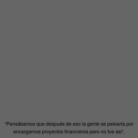
“Pensábamos que después de eso la gente se pelearía por
encargarnos proyectos financieros pero no fue así”.