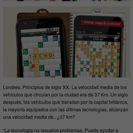
Londres. Principios de siglo XX. La velocidad media de los
vehículos que circulan por la ciudad era de 37 Km. Un siglo
después, los vehículos que transitan por la capital británica,
la mayoría equipados con las últimas tecnologías, alcanzan
una velocidad media de.. ¿37 km?
“La tecnología no resuelve problemas. Puede ayudar a