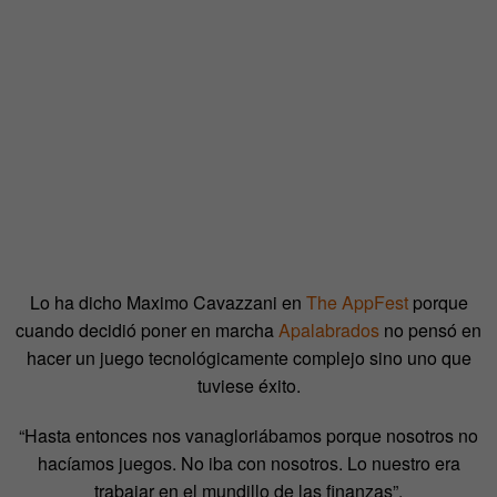
Lo ha dicho Maximo Cavazzani en
The AppFest
porque
cuando decidió poner en marcha
Apalabrados
no pensó en
hacer un juego tecnológicamente complejo sino uno que
tuviese éxito.
“Hasta entonces nos vanagloriábamos porque nosotros no
hacíamos juegos. No iba con nosotros. Lo nuestro era
trabajar en el mundillo de las finanzas”.