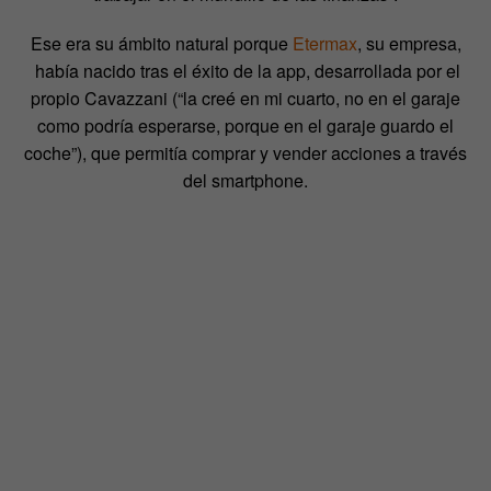
Ese era su ámbito natural porque
Etermax
, su empresa,
había nacido tras el éxito de la app, desarrollada por el
propio Cavazzani (“la creé en mi cuarto, no en el garaje
como podría esperarse, porque en el garaje guardo el
coche”), que permitía comprar y vender acciones a través
del smartphone.