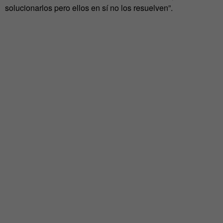
solucionarlos pero ellos en sí no los resuelven”.