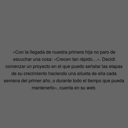
«Con la llegada de nuestra primera hija no paro de
escuchar una cosa: «Crecen tan rápido…». Decidí
comenzar un proyecto en el que puedo señalar las etapas
de su crecimiento haciendo una silueta de ella cada
semana del primer año, o durante todo el tiempo que pueda
mantenerlo», cuenta en su web.