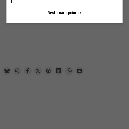
Gestionar opciones