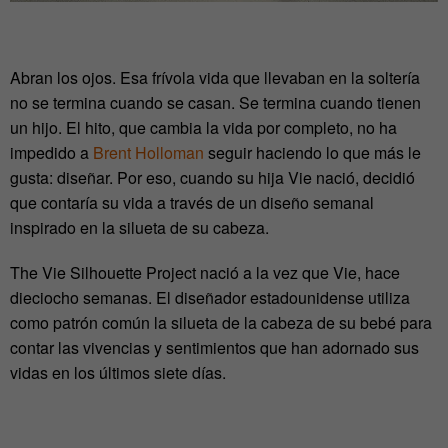
Abran los ojos. Esa frívola vida que llevaban en la soltería
no se termina cuando se casan. Se termina cuando tienen
un hijo. El hito, que cambia la vida por completo, no ha
impedido a
Brent Holloman
seguir haciendo lo que más le
gusta: diseñar. Por eso, cuando su hija Vie nació, decidió
que contaría su vida a través de un diseño semanal
inspirado en la silueta de su cabeza.
The Vie Silhouette Project nació a la vez que Vie, hace
dieciocho semanas. El diseñador estadounidense utiliza
como patrón común la silueta de la cabeza de su bebé para
contar las vivencias y sentimientos que han adornado sus
vidas en los últimos siete días.