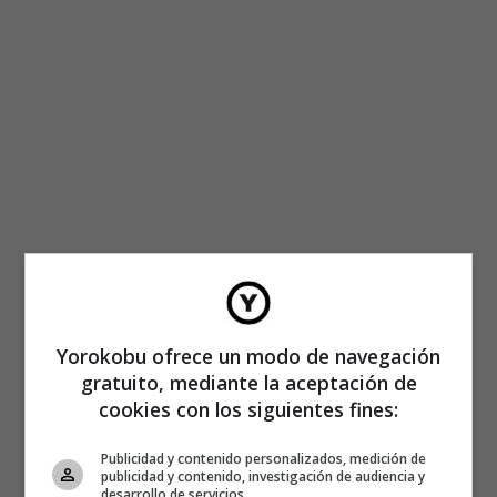
Yorokobu ofrece un modo de navegación
gratuito, mediante la aceptación de
cookies con los siguientes fines:
Publicidad y contenido personalizados, medición de
publicidad y contenido, investigación de audiencia y
desarrollo de servicios