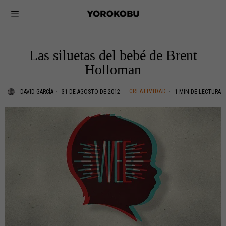
Las siluetas del bebé de Brent
Holloman
CREATIVIDAD
DAVID GARCÍA
31 DE AGOSTO DE 2012
1 MIN DE LECTURA