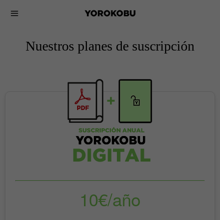
Nuestros planes de suscripción
10€/año