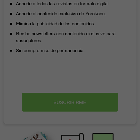
Accede a todas las revistas en formato digital.
Accede al contenido exclusivo de Yorokobu.
Elimina la publicidad de los contenidos.
Recibe newsletters con contenido exclusivo para
suscriptores.
Sin compromiso de permanencia.
SUSCRIBIRME