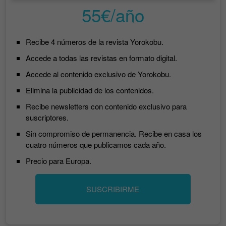
55€/año
Recibe 4 números de la revista Yorokobu.
Accede a todas las revistas en formato digital.
Accede al contenido exclusivo de Yorokobu.
Elimina la publicidad de los contenidos.
Recibe newsletters con contenido exclusivo para
suscriptores.
Sin compromiso de permanencia. Recibe en casa los
cuatro números que publicamos cada año.
Precio para Europa.
SUSCRIBIRME