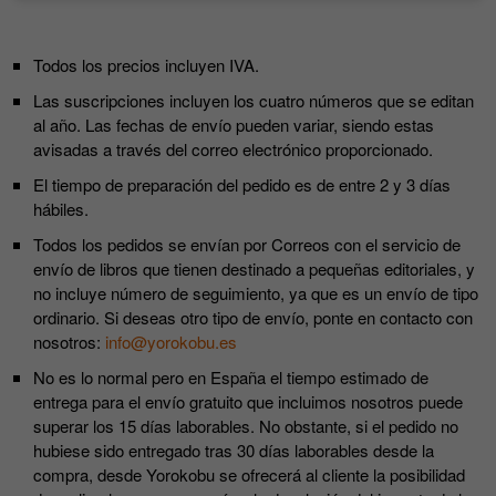
Todos los precios incluyen IVA.
Las suscripciones incluyen los cuatro números que se editan
al año. Las fechas de envío pueden variar, siendo estas
avisadas a través del correo electrónico proporcionado.
El tiempo de preparación del pedido es de entre 2 y 3 días
hábiles.
Todos los pedidos se envían por Correos con el servicio de
envío de libros que tienen destinado a pequeñas editoriales, y
no incluye número de seguimiento, ya que es un envío de tipo
ordinario. Si deseas otro tipo de envío, ponte en contacto con
nosotros:
info@yorokobu.es
No es lo normal pero en España el tiempo estimado de
entrega para el envío gratuito que incluimos nosotros puede
superar los 15 días laborables. No obstante, si el pedido no
hubiese sido entregado tras 30 días laborables desde la
compra, desde Yorokobu se ofrecerá al cliente la posibilidad