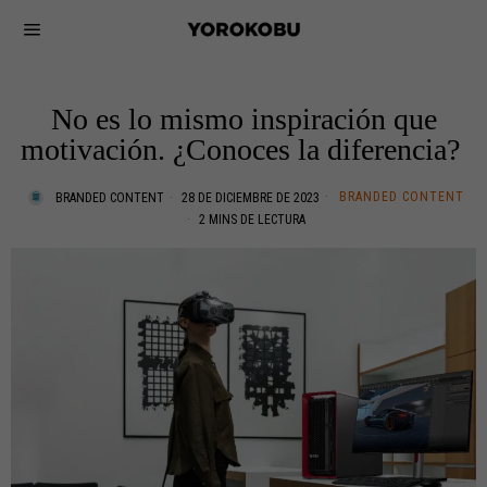
No es lo mismo inspiración que
motivación. ¿Conoces la diferencia?
BRANDED CONTENT
BRANDED CONTENT
28 DE DICIEMBRE DE 2023
2 MINS DE LECTURA