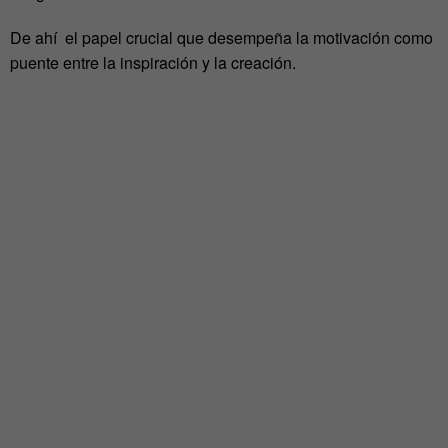
De ahí el papel crucial que desempeña la motivación como
puente entre la inspiración y la creación.