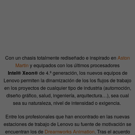
Con un chasis totalmente rediseñado e inspirado en
Aston
Martin
y equipados con los últimos procesadores
Intel
®
Xeon
®
de 4.ª generación, los nuevos equipos de
Lenovo permiten la dinamización de los los flujos de trabajo
en los proyectos de cualquier tipo de industria (automoción,
diseño gráfico, salud, ingeniería, arquitectura…), sea cual
sea su naturaleza, nivel de intensidad o exigencia.
Entre los profesionales que han encontrado en las nuevas
estaciones de trabajo de Lenovo su fuente de motivación se
encuentran los de
Dreamworks Animation
. Tras el acuerdo