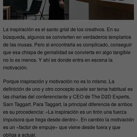
La inspiración es el santo grial de los creativos. En su
búsqueda, algunos se convierten en verdaderos templarios
de las musas. Pero si encontrarla es complicado, conseguir
que esa chispa de genialidad se convierta en algo tangible
no lo es menos. Y ahí es donde entra en escena la
motivación.
Porque inspiración y motivación no es lo mismo. La
definición de uno y otro concepto suele ser tema habitual es
las charlas del conferenciante y CEO de The D2D Experts,
Sam Taggart. Para Taggart, la principal diferencia de ambos
es su procedencia: «La inspiración es un tirón una fuerza
impulsora que llega desde dentro». En cambio la motivación
es un «factor de empuje» que viene desde fuera y que
obliga a actuar.