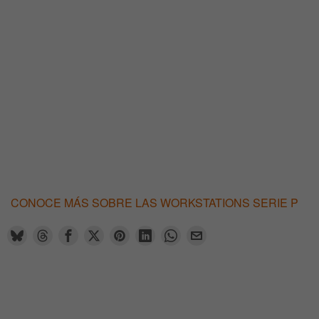
CONOCE MÁS SOBRE LAS WORKSTATIONS SERIE P