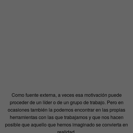
Como fuente externa, a veces esa motivación puede
proceder de un líder o de un grupo de trabajo. Pero en
ocasiones también la podemos encontrar en las propias
herramientas con las que trabajamos y que nos hacen
posible que aquello que hemos imaginado se convierta en
realidad.