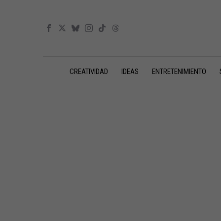
CREATIVIDAD
IDEAS
ENTRETENIMIENTO