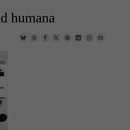
dad humana