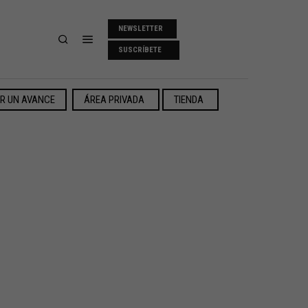
NEWSLETTER
SUSCRÍBETE
ER UN AVANCE
ÁREA PRIVADA
TIENDA