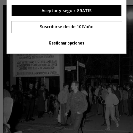
Aceptar y seguir GRATIS
Suscribirse desde 10€/año
Gestionar opciones