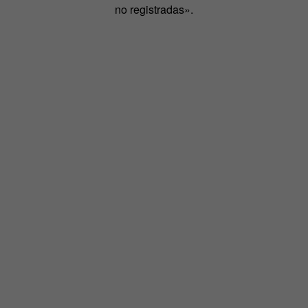
no registradas».