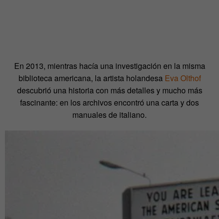
En 2013, mientras hacía una investigación en la misma
biblioteca americana, la artista holandesa
Eva Olthof
descubrió una historia con más detalles y mucho más
fascinante: en los archivos encontró una carta y dos
manuales de italiano.