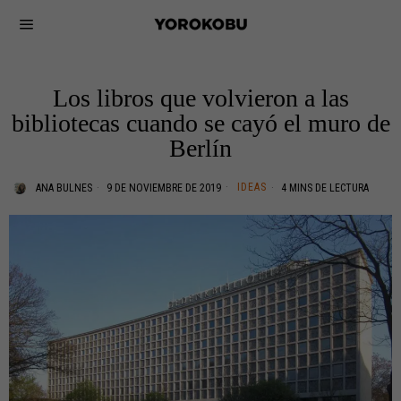
Los libros que volvieron a las
bibliotecas cuando se cayó el muro de
Berlín
IDEAS
ANA BULNES
9 DE NOVIEMBRE DE 2019
4 MINS DE LECTURA