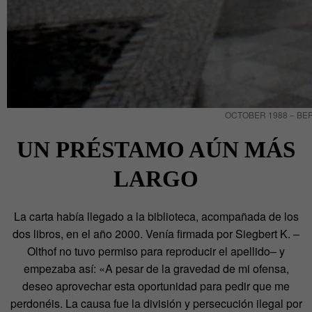
OCTOBER 1988 – BERLIN: 
UN PRÉSTAMO AÚN MÁS
LARGO
La carta había llegado a la biblioteca, acompañada de los
dos libros, en el año 2000. Venía firmada por Siegbert K. –
Olthof no tuvo permiso para reproducir el apellido– y
empezaba así: «A pesar de la gravedad de mi ofensa,
deseo aprovechar esta oportunidad para pedir que me
perdonéis. La causa fue la división y persecución ilegal por