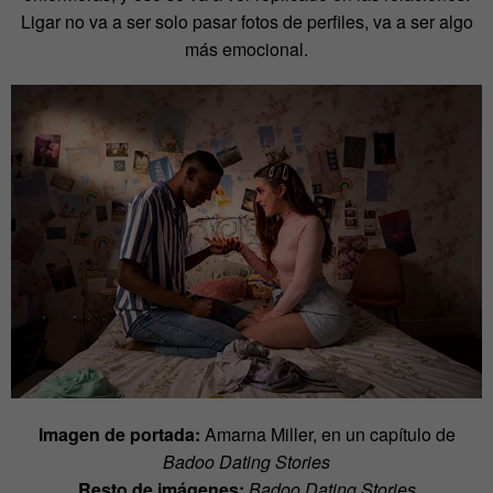
Ligar no va a ser solo pasar fotos de perfiles, va a ser algo
más emocional.
Imagen de portada:
Amarna Miller, en un capítulo de
Badoo Dating Stories
Resto de imágenes:
Badoo Dating Stories