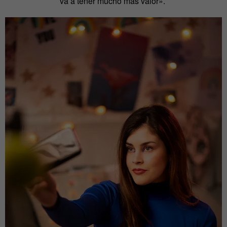
va a tener mucho más valor».