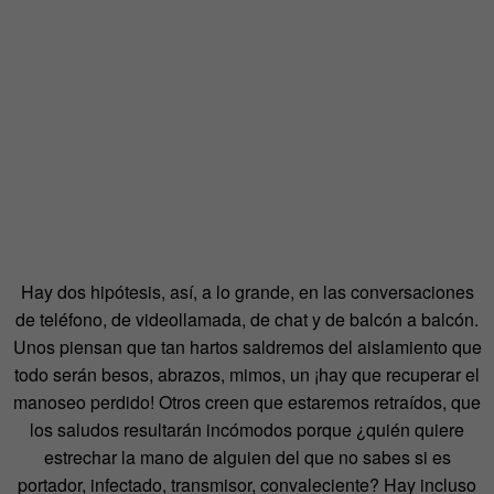
Hay dos hipótesis, así, a lo grande, en las conversaciones
de teléfono, de videollamada, de chat y de balcón a balcón.
Unos piensan que tan hartos saldremos del aislamiento que
todo serán besos, abrazos, mimos, un ¡hay que recuperar el
manoseo perdido! Otros creen que estaremos retraídos, que
los saludos resultarán incómodos porque ¿quién quiere
estrechar la mano de alguien del que no sabes si es
portador, infectado, transmisor, convaleciente? Hay incluso