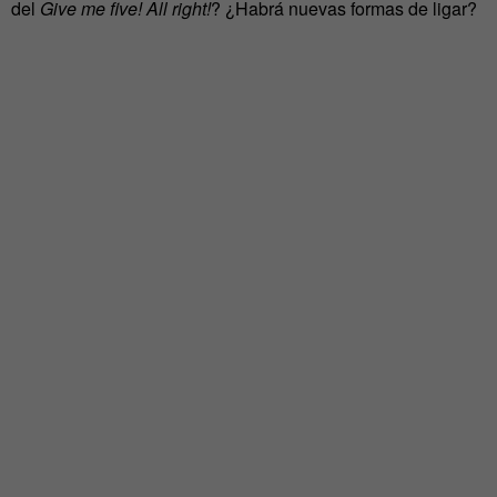
del
Give me five! All right!
? ¿Habrá nuevas formas de ligar?