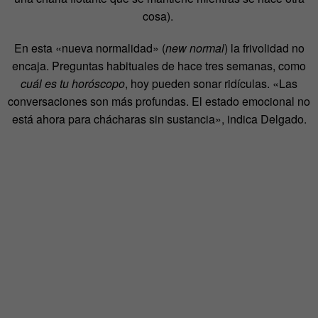
cosa).
En esta «nueva normalidad» (
new normal
) la frivolidad no
encaja. Preguntas habituales de hace tres semanas, como
cuál es tu horóscopo
, hoy pueden sonar ridículas. «Las
conversaciones son más profundas. El estado emocional no
está ahora para chácharas sin sustancia», indica Delgado.