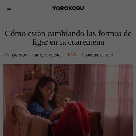
Cómo están cambiando las formas de
ligar en la cuarentena
IDEAS
MAR ABAD
1 DE ABRIL DE 2020
10 MINS DE LECTURA