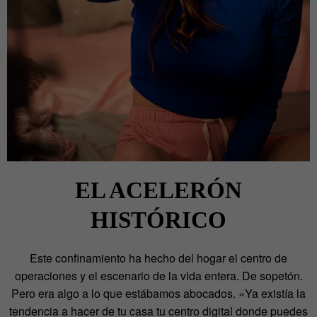
EL ACELERÓN
HISTÓRICO
Este confinamiento ha hecho del hogar el centro de
operaciones y el escenario de la vida entera. De sopetón.
Pero era algo a lo que estábamos abocados. «Ya existía la
tendencia a hacer de tu casa tu centro digital donde puedes