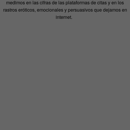
medimos en las cifras de las plataformas de citas y en los
rastros eróticos, emocionales y persuasivos que dejamos en
internet.