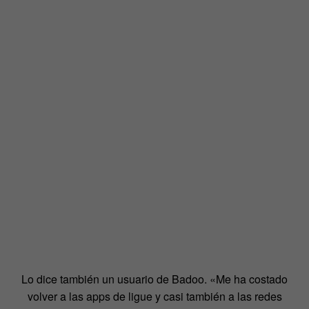
Lo dice también un usuario de Badoo. «Me ha costado
volver a las apps de ligue y casi también a las redes