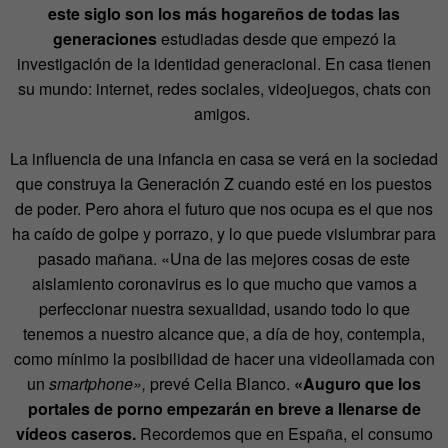
este siglo son los más hogareños de todas las
generaciones
estudiadas desde que empezó la
investigación de la identidad generacional. En casa tienen
su mundo: internet, redes sociales, videojuegos, chats con
amigos.
La influencia de una infancia en casa se verá en la sociedad
que construya la Generación Z cuando esté en los puestos
de poder. Pero ahora el futuro que nos ocupa es el que nos
ha caído de golpe y porrazo, y lo que puede vislumbrar para
pasado mañana. «Una de las mejores cosas de este
aislamiento coronavirus es lo que mucho que vamos a
perfeccionar nuestra sexualidad, usando todo lo que
tenemos a nuestro alcance que, a día de hoy, contempla,
como mínimo la posibilidad de hacer una videollamada con
un
smartphone»,
prevé Celia Blanco.
«Auguro que los
portales de porno empezarán en breve a llenarse de
vídeos caseros.
Recordemos que en España, el consumo