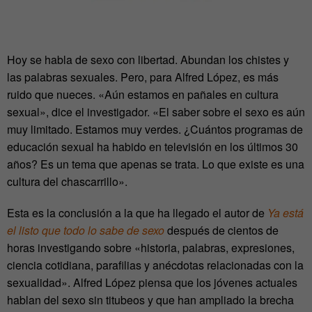
Hoy se habla de sexo con libertad. Abundan los chistes y
las palabras sexuales. Pero, para Alfred López, es más
ruido que nueces. «Aún estamos en pañales en cultura
sexual», dice el investigador. «El saber sobre el sexo es aún
muy limitado. Estamos muy verdes. ¿Cuántos programas de
educación sexual ha habido en televisión en los últimos 30
años? Es un tema que apenas se trata. Lo que existe es una
cultura del chascarrillo».
Esta es la conclusión a la que ha llegado el autor de
Ya está
el listo que todo lo sabe de sexo
después de cientos de
horas investigando sobre «historia, palabras, expresiones,
ciencia cotidiana, parafilias y anécdotas relacionadas con la
sexualidad». Alfred López piensa que los jóvenes actuales
hablan del sexo sin titubeos y que han ampliado la brecha