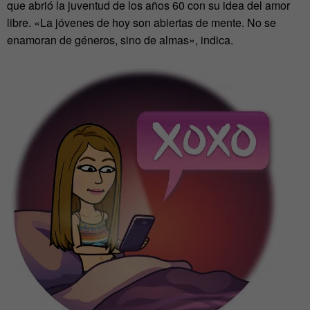
que abrió la juventud de los años 60 con su idea del amor
libre. «La jóvenes de hoy son abiertas de mente. No se
enamoran de géneros, sino de almas», indica.