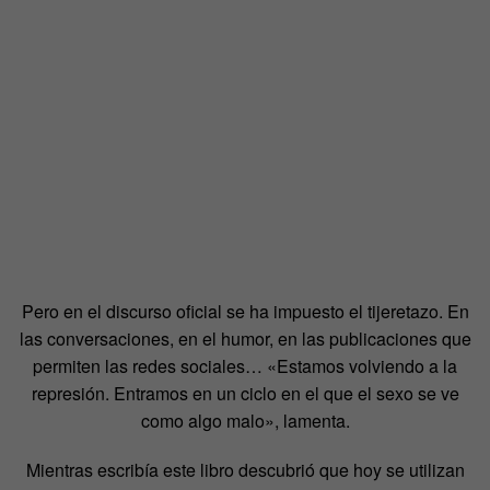
Pero en el discurso oficial se ha impuesto el tijeretazo. En
las conversaciones, en el humor, en las publicaciones que
permiten las redes sociales… «Estamos volviendo a la
represión. Entramos en un ciclo en el que el sexo se ve
como algo malo», lamenta.
Mientras escribía este libro descubrió que hoy se utilizan