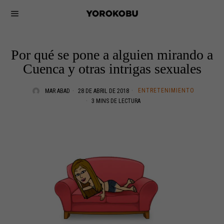
Por qué se pone a alguien mirando a
Cuenca y otras intrigas sexuales
ENTRETENIMIENTO
MAR ABAD
28 DE ABRIL DE 2018
3 MINS DE LECTURA