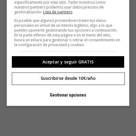
específicamente por este sitio. Tanto nosotros como
nuestros partners podemos usar datos precisos de
geolocalización.
Lista de partners
.
Es posible que algunos proveedores traten tus datos
personales en virtud de un interés legítimo, algo a lo que
puedes oponerte gestionando tus opciones a continuación.
En la parte inferior de esta página o en el menú del sitio,
busca un enlace para gestionar o retirar el consentimiento en
la configuración de privacidad y cookies.
Aceptar y seguir GRATIS
Suscribirse desde 10€/año
Gestionar opciones