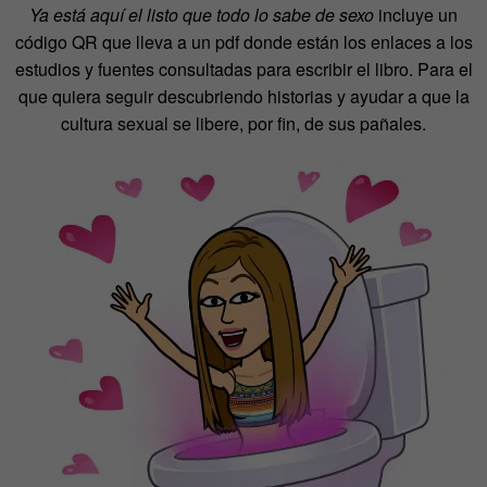
Ya está aquí el listo que todo lo sabe de sexo
incluye un
código QR que lleva a un pdf donde están los enlaces a los
estudios y fuentes consultadas para escribir el libro. Para el
que quiera seguir descubriendo historias y ayudar a que la
cultura sexual se libere, por fin, de sus pañales.