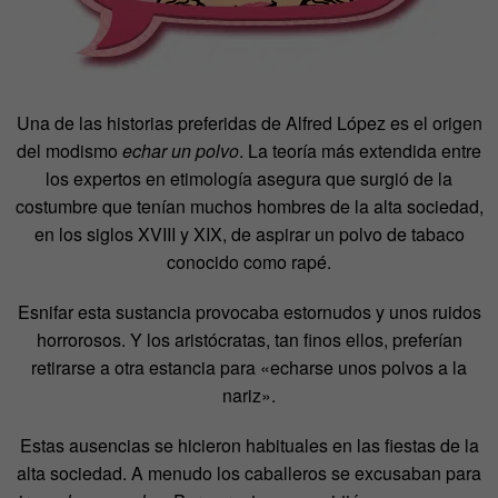
Una de las historias preferidas de Alfred López es el origen
del modismo
echar un polvo
. La teoría más extendida entre
los expertos en etimología asegura que surgió de la
costumbre que tenían muchos hombres de la alta sociedad,
en los siglos XVIII y XIX, de aspirar un polvo de tabaco
conocido como rapé.
Esnifar esta sustancia provocaba estornudos y unos ruidos
horrorosos. Y los aristócratas, tan finos ellos, preferían
retirarse a otra estancia para «echarse unos polvos a la
nariz».
Estas ausencias se hicieron habituales en las fiestas de la
alta sociedad. A menudo los caballeros se excusaban para