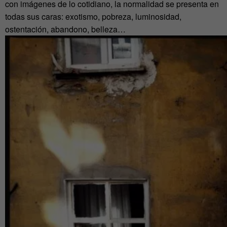
con imágenes de lo cotidiano, la normalidad se presenta en
todas sus caras: exotismo, pobreza, luminosidad,
ostentación, abandono, belleza…