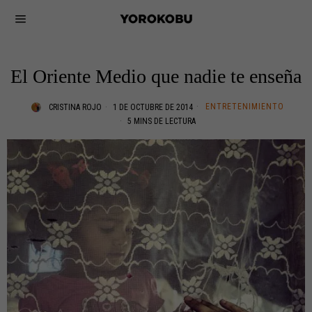
El Oriente Medio que nadie te enseña
ENTRETENIMIENTO
CRISTINA ROJO
1 DE OCTUBRE DE 2014
5 MINS DE LECTURA