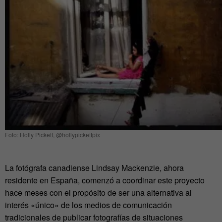
Foto: Holly Pickett, @hollypickettpix
La fotógrafa canadiense Lindsay Mackenzie, ahora
residente en España, comenzó a coordinar este proyecto
hace meses con el propósito de ser una alternativa al
interés «único» de los medios de comunicación
tradicionales de publicar fotografías de situaciones