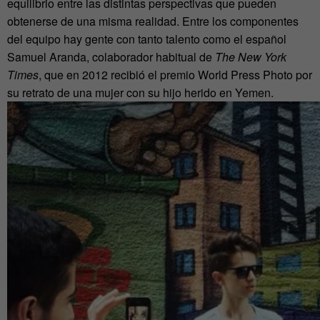
equilibrio entre las distintas perspectivas que pueden
obtenerse de una misma realidad. Entre los componentes
del equipo hay gente con tanto talento como el español
Samuel Aranda, colaborador habitual de
The New York
Times
, que en 2012 recibió el premio World Press Photo por
su retrato de una mujer con su hijo herido en Yemen.