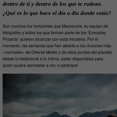
dentro de ti y dentro de los que te rodean.
¿Qué es lo que hace el día a día donde estás?
Son muchos los horizontes que Mackenzie, su equipo de
fotógrafos y todos los que forman parte de los ‘Everyday
Projects’ quieren alcanzar con esta iniciativa. Por el
momento, las ventanas que han abierto a los rincones más
«normales» de Oriente Medio y de otros puntos del planeta,
desde lo tradicional a lo íntimo, están disponibles para
quien quiera asomarse a ver, o participar.