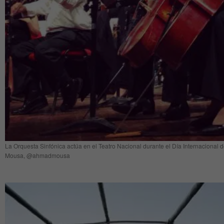
La Orquesta Sinfónica actúa en el Teatro Nacional durante el Día Internacional 
Mousa, @ahmadmousa