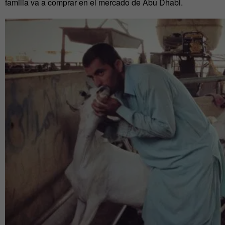
familia va a comprar en el mercado de Abu Dhabi.