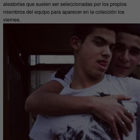
aleatorias que suelen ser seleccionadas por los propios
miembros del equipo para aparecer en la colección los
viernes.