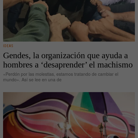
IDEAS
Gendes, la organización que ayuda a
hombres a ‘desaprender’ el machismo
«Perdón por las molestias, estamos tratando de cambiar el
mundo». Así se lee en una de