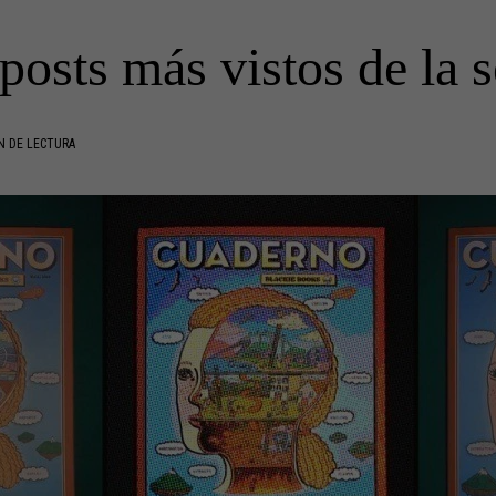
posts más vistos de la
N DE LECTURA