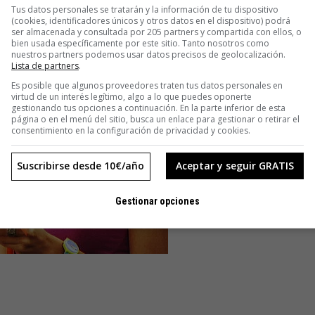
Tus datos personales se tratarán y la información de tu dispositivo
(cookies, identificadores únicos y otros datos en el dispositivo) podrá
ser almacenada y consultada por 205 partners y compartida con ellos, o
bien usada específicamente por este sitio. Tanto nosotros como
nuestros partners podemos usar datos precisos de geolocalización.
Lista de partners
.
Es posible que algunos proveedores traten tus datos personales en
virtud de un interés legítimo, algo a lo que puedes oponerte
gestionando tus opciones a continuación. En la parte inferior de esta
página o en el menú del sitio, busca un enlace para gestionar o retirar el
consentimiento en la configuración de privacidad y cookies.
Suscribirse desde 10€/año
Aceptar y seguir GRATIS
Gestionar opciones