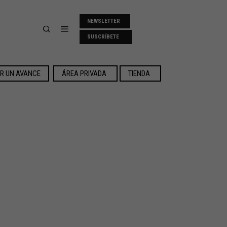
NEWSLETTER
SUSCRÍBETE
ER UN AVANCE
ÁREA PRIVADA
TIENDA