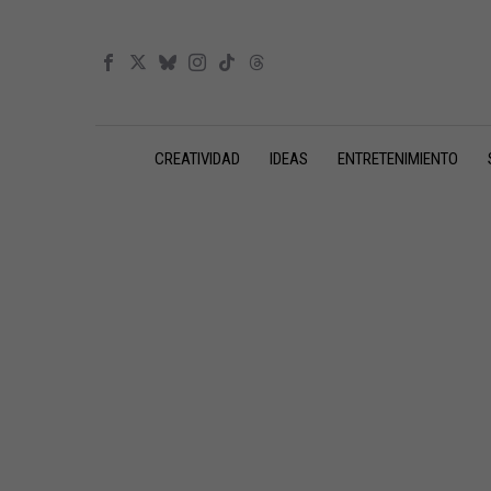
CREATIVIDAD
IDEAS
ENTRETENIMIENTO