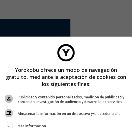
Yorokobu ofrece un modo de navegación
gratuito, mediante la aceptación de cookies con
los siguientes fines:
Publicidad y contenido personalizados, medición de publicidad y
contenido, investigación de audiencia y desarrollo de servicios
Almacenar la información en un dispositivo y/o acceder a ella
Más información