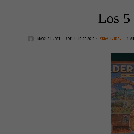
Los 5 
CREATIVIDAD
MARCUS HURST
8 DE JULIO DE 2012
1 MI