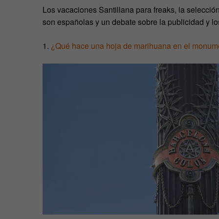
Los vacaciones Santillana para freaks, la selecci
son españolas y un debate sobre la publicidad y lo
1.
¿Qué hace una hoja de marihuana en el monum