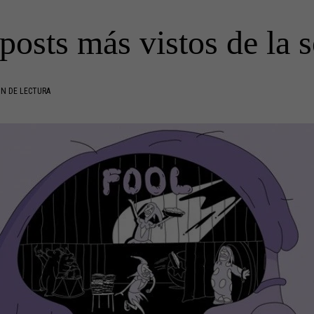
posts más vistos de la
IN DE LECTURA