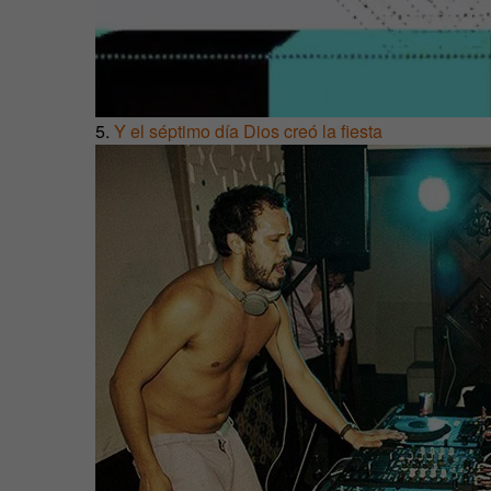
5.
Y el séptimo día Dios creó la fiesta