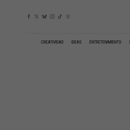
CREATIVIDAD
IDEAS
ENTRETENIMIENTO