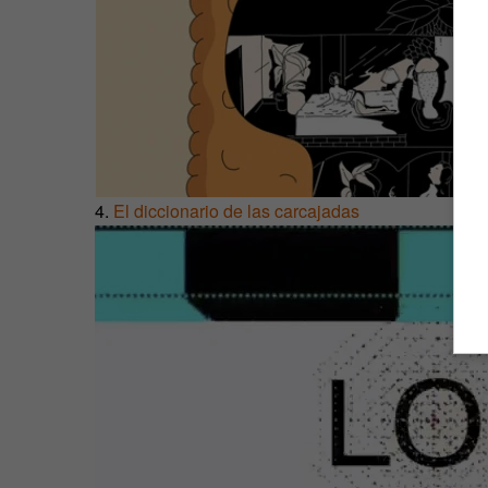
4.
El diccionario de las carcajadas