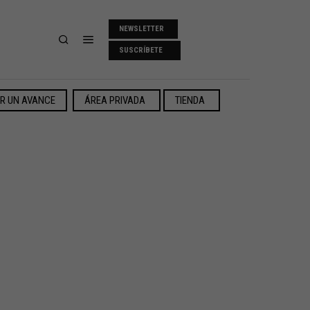
NEWSLETTER
SUSCRÍBETE
ER UN AVANCE
ÁREA PRIVADA
TIENDA