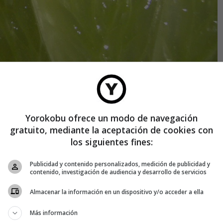
Yorokobu ofrece un modo de navegación
gratuito, mediante la aceptación de cookies con
en inglés
los siguientes fines:
Publicidad y contenido personalizados, medición de publicidad y
contenido, investigación de audiencia y desarrollo de servicios
Almacenar la información en un dispositivo y/o acceder a ella
Más información