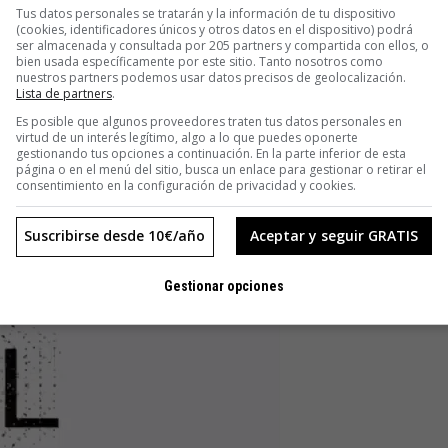
Tus datos personales se tratarán y la información de tu dispositivo
(cookies, identificadores únicos y otros datos en el dispositivo) podrá
ser almacenada y consultada por 205 partners y compartida con ellos, o
bien usada específicamente por este sitio. Tanto nosotros como
nuestros partners podemos usar datos precisos de geolocalización.
Lista de partners
.
Es posible que algunos proveedores traten tus datos personales en
virtud de un interés legítimo, algo a lo que puedes oponerte
gestionando tus opciones a continuación. En la parte inferior de esta
página o en el menú del sitio, busca un enlace para gestionar o retirar el
consentimiento en la configuración de privacidad y cookies.
Suscribirse desde 10€/año
Aceptar y seguir GRATIS
Gestionar opciones