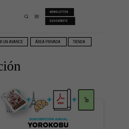
NEWSLETTER
SUSCRÍBETE
ER UN AVANCE
ÁREA PRIVADA
TIENDA
ción