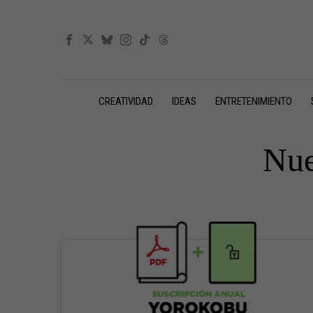
CREATIVIDAD
IDEAS
ENTRETENIMIENTO
Nue