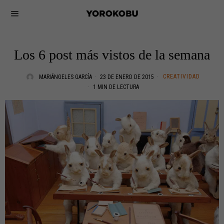
Los 6 post más vistos de la semana
CREATIVIDAD
MARIÁNGELES GARCÍA
23 DE ENERO DE 2015
1 MIN DE LECTURA