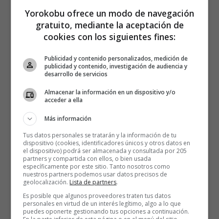
Yorokobu ofrece un modo de navegación
gratuito, mediante la aceptación de
cookies con los siguientes fines:
Publicidad y contenido personalizados, medición de
publicidad y contenido, investigación de audiencia y
desarrollo de servicios
Almacenar la información en un dispositivo y/o
acceder a ella
Más información
Tus datos personales se tratarán y la información de tu
dispositivo (cookies, identificadores únicos y otros datos en
el dispositivo) podrá ser almacenada y consultada por 205
partners y compartida con ellos, o bien usada
específicamente por este sitio. Tanto nosotros como
nuestros partners podemos usar datos precisos de
geolocalización.
Lista de partners
.
Es posible que algunos proveedores traten tus datos
personales en virtud de un interés legítimo, algo a lo que
puedes oponerte gestionando tus opciones a continuación.